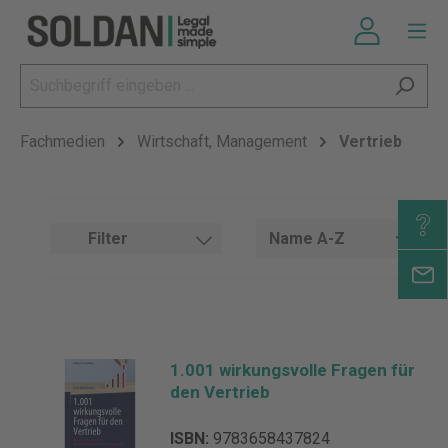
Fachmedien
Wirtschaft, Management
Vertrieb
Filter
1.001 wirkungsvolle Fragen für
den Vertrieb
ISBN:
9783658437824