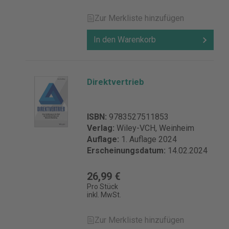
Zur Merkliste hinzufügen
In den Warenkorb
Direktvertrieb
ISBN:
9783527511853
Verlag:
Wiley-VCH, Weinheim
Auflage:
1. Auflage 2024
Erscheinungsdatum:
14.02.2024
26,99 €
Pro Stück
inkl. MwSt.
Zur Merkliste hinzufügen