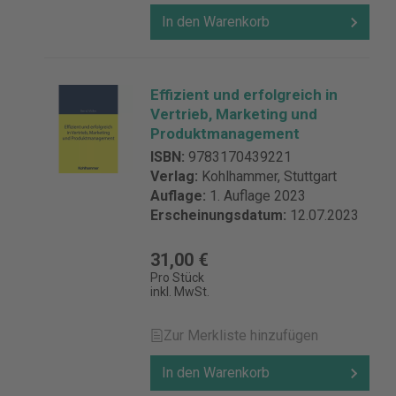
In den Warenkorb
Effizient und erfolgreich in
Vertrieb, Marketing und
Produktmanagement
ISBN:
9783170439221
Verlag:
Kohlhammer, Stuttgart
Auflage:
1. Auflage 2023
Erscheinungsdatum:
12.07.2023
31,00 €
Pro Stück
inkl. MwSt.
Zur Merkliste hinzufügen
In den Warenkorb