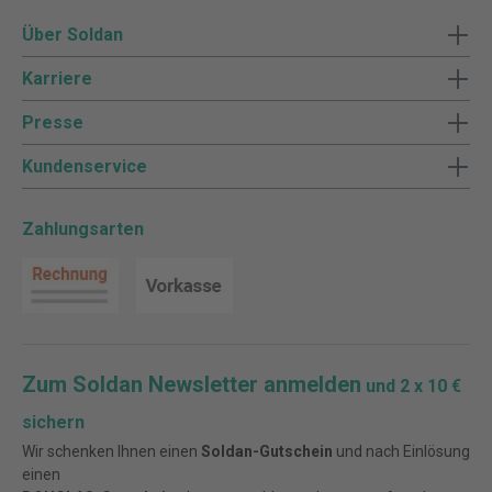
Über Soldan
Karriere
Presse
Kundenservice
Zahlungsarten
Zum Soldan Newsletter anmelden
und 2 x 10 €
sichern
Wir schenken Ihnen einen
Soldan-Gutschein
und nach Einlösung
einen