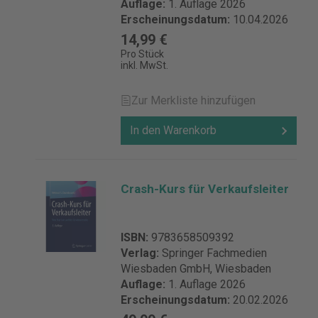
Auflage:
1. Auflage 2026
Erscheinungsdatum:
10.04.2026
14,99 €
Pro Stück
inkl. MwSt.
Zur Merkliste hinzufügen
In den Warenkorb
Crash-Kurs für Verkaufsleiter
ISBN:
9783658509392
Verlag:
Springer Fachmedien
Wiesbaden GmbH, Wiesbaden
Auflage:
1. Auflage 2026
Erscheinungsdatum:
20.02.2026