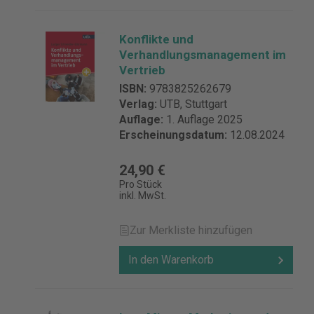
Konflikte und
Verhandlungsmanagement im
Vertrieb
ISBN:
9783825262679
Verlag:
UTB, Stuttgart
Auflage:
1. Auflage 2025
Erscheinungsdatum:
12.08.2024
24,90 €
Pro Stück
inkl. MwSt.
Zur Merkliste hinzufügen
In den Warenkorb