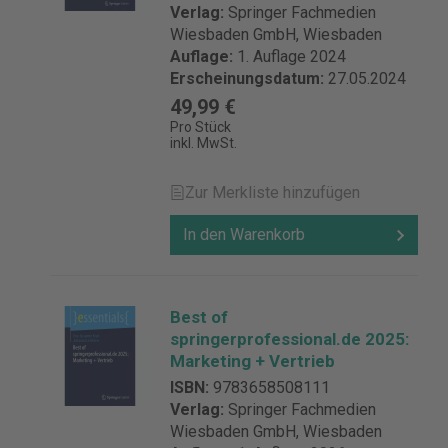
Verlag:
Springer Fachmedien
Wiesbaden GmbH, Wiesbaden
Auflage:
1. Auflage 2024
Erscheinungsdatum:
27.05.2024
49,99 €
Pro Stück
inkl. MwSt.
Zur Merkliste hinzufügen
In den Warenkorb
Best of
springerprofessional.de 2025:
Marketing + Vertrieb
ISBN:
9783658508111
Verlag:
Springer Fachmedien
Wiesbaden GmbH, Wiesbaden