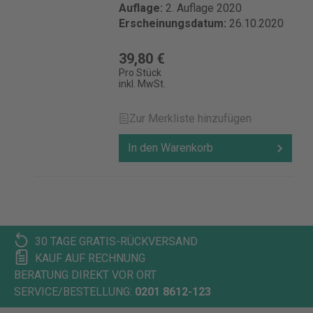
Auflage:
2. Auflage 2020
Erscheinungsdatum:
26.10.2020
39,80 €
Pro Stück
inkl. MwSt.
Zur Merkliste hinzufügen
In den Warenkorb
30 TAGE GRATIS-RÜCKVERSAND
KAUF AUF RECHNUNG
BERATUNG DIREKT VOR ORT
SERVICE/BESTELLUNG:
0201 8612-123