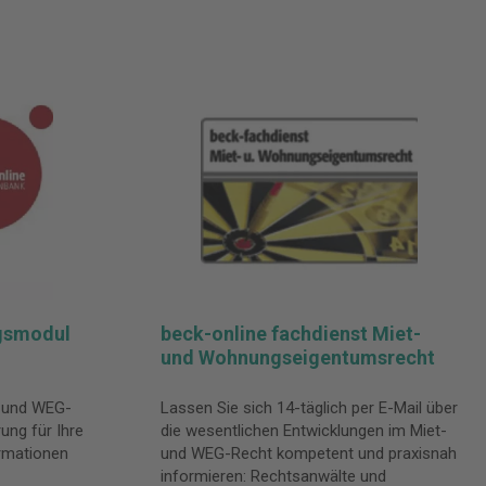
gsmodul
beck-online fachdienst Miet-
und Wohnungseigentumsrecht
 und WEG-
Lassen Sie sich 14-täglich per E-Mail über
ung für Ihre
die wesentlichen Entwicklungen im Miet-
ormationen
und WEG-Recht kompetent und praxisnah
informieren: Rechtsanwälte und