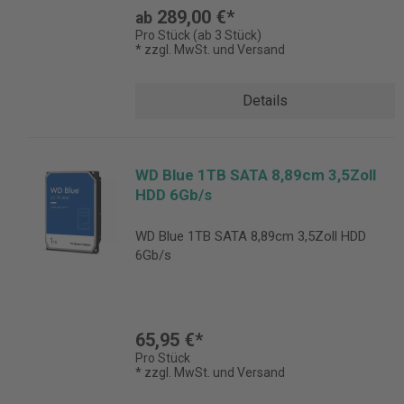
289,00 €*
ab
Pro Stück (ab 3 Stück)
* zzgl. MwSt. und Versand
Details
WD Blue 1TB SATA 8,89cm 3,5Zoll
HDD 6Gb/s
WD Blue 1TB SATA 8,89cm 3,5Zoll HDD
6Gb/s
65,95 €*
Pro Stück
* zzgl. MwSt. und Versand