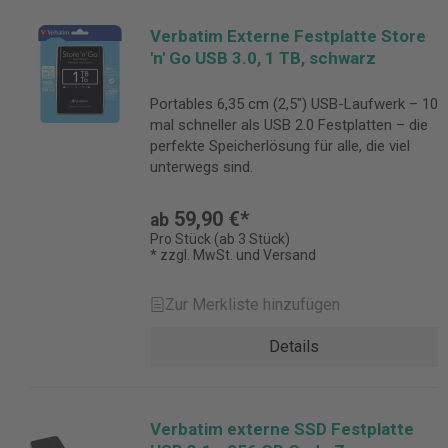
Verbatim Externe Festplatte Store
'n' Go USB 3.0, 1 TB, schwarz
Portables 6,35 cm (2,5") USB-Laufwerk – 10
mal schneller als USB 2.0 Festplatten – die
perfekte Speicherlösung für alle, die viel
unterwegs sind.
59,90 €*
ab
Pro Stück (ab 3 Stück)
* zzgl. MwSt. und Versand
Zur Merkliste hinzufügen
Details
Verbatim externe SSD Festplatte