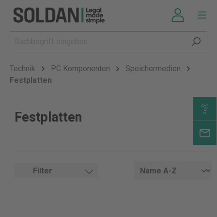
Technik
PC Komponenten
Speichermedien
Festplatten
Festplatten
Filter