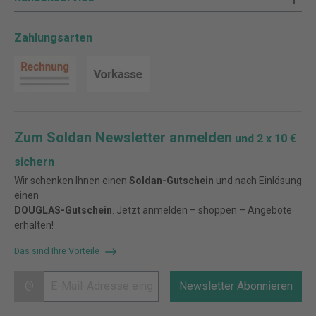
Zahlungsarten
Zum Soldan Newsletter anmelden
und 2 x 10 €
sichern
Wir schenken Ihnen einen
Soldan-Gutschein
und nach Einlösung
einen
DOUGLAS-Gutschein
. Jetzt anmelden – shoppen – Angebote
erhalten!
Das sind Ihre Vorteile
@
Newsletter Abonnieren