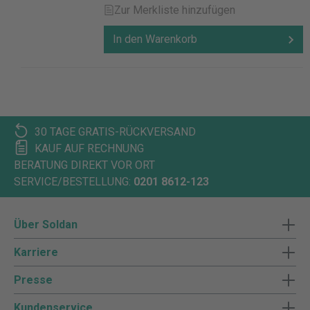
Zur Merkliste hinzufügen
In den Warenkorb
30 TAGE GRATIS-RÜCKVERSAND
KAUF AUF RECHNUNG
BERATUNG DIREKT VOR ORT
SERVICE/BESTELLUNG:
0201 8612-123
Über Soldan
Karriere
Presse
Kundenservice