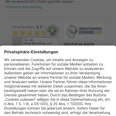
Wir verarbeiten Ihre Daten gemäß unserer
Datenschutzerklärung
.
AGB
Datenschutz
Impressum