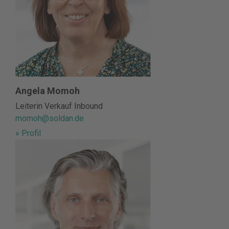
Angela Momoh
Leiterin Verkauf Inbound
momoh@soldan.de
» Profil