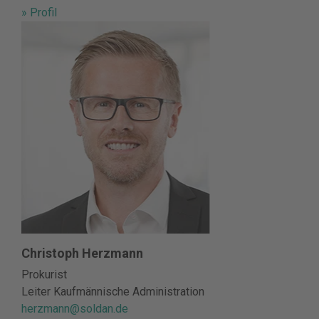
» Profil
Christoph Herzmann
Prokurist
Leiter Kaufmännische Administration
herzmann@soldan.de