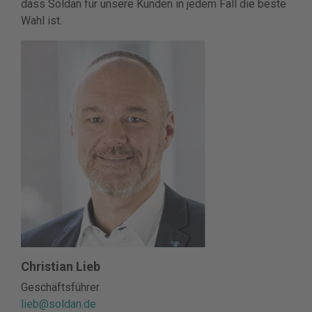
dass Soldan für unsere Kunden in jedem Fall die beste
Wahl ist.
Christian Lieb
Geschäftsführer
lieb@soldan.de