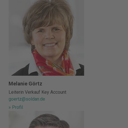
Melanie Görtz
Leiterin Verkauf Key Account
goertz@soldan.de
» Profil