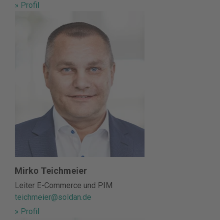
» Profil
Mirko Teichmeier
Leiter E-Commerce und PIM
teichmeier@soldan.de
» Profil