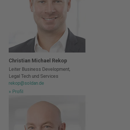
Christian Michael Rekop
Leiter Business Development,
Legal Tech und Services
rekop@soldan.de
» Profil