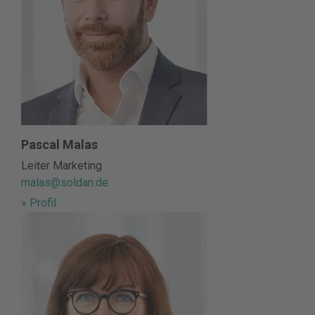
Pascal Malas
Leiter Marketing
malas@soldan.de
» Profil