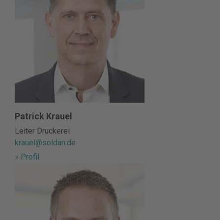
Patrick Krauel
Leiter Druckerei
krauel@soldan.de
» Profil