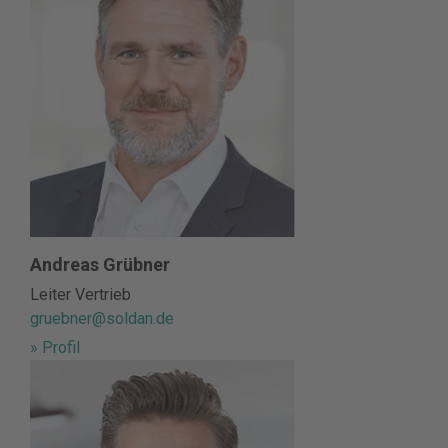
Andreas Grübner
Leiter Vertrieb
gruebner@soldan.de
» Profil