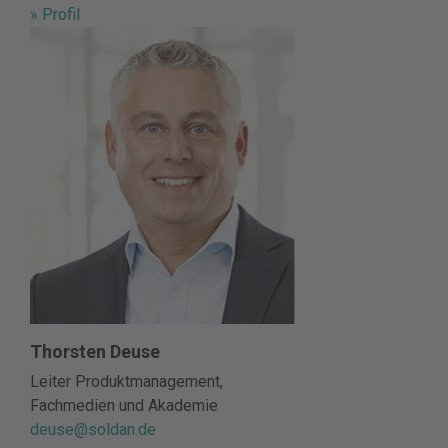
» Profil
Thorsten Deuse
Leiter Produktmanagement,
Fachmedien und Akademie
deuse@soldan.de