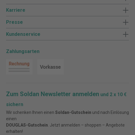
Karriere
Presse
Kundenservice
Zahlungsarten
Zum Soldan Newsletter anmelden
und 2 x 10 €
sichern
Wir schenken Ihnen einen
Soldan-Gutschein
und nach Einlösung
einen
DOUGLAS-Gutschein
. Jetzt anmelden – shoppen – Angebote
erhalten!