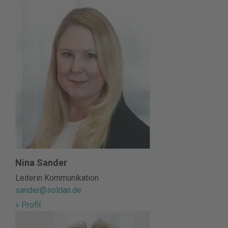
Nina Sander
Leiterin Kommunikation
sander@soldan.de
» Profil