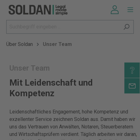
Über Soldan
Unser Team
Unser Team
Mit Leidenschaft und
Kompetenz
Leidenschaftliches Engagement, hohe Kompetenz und
exzellenter Service zeichnen Soldan aus. Damit haben wir
uns das Vertrauen von Anwälten, Notaren, Steuerberatern
und Wirtschaftsprüfern verdient. Täglich arbeiten wir daran,