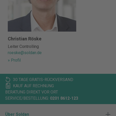
Christian Röske
Leiter Controlling
roeske@soldan.de
» Profil
30 TAGE GRATIS-RÜCKVERSAND
KAUF AUF RECHNUNG
BERATUNG DIREKT VOR ORT
SERVICE/BESTELLUNG:
0201 8612-123
Über Soldan