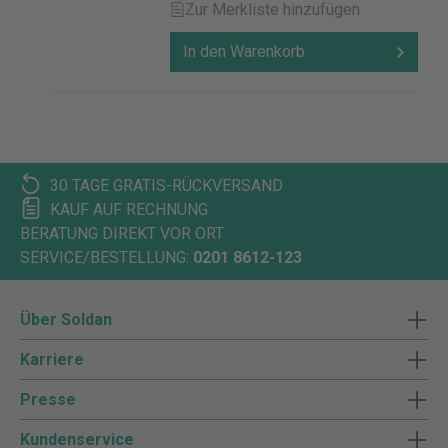
Zur Merkliste hinzufügen
In den Warenkorb
30 TAGE GRATIS-RÜCKVERSAND
KAUF AUF RECHNUNG
BERATUNG DIREKT VOR ORT
SERVICE/BESTELLUNG:
0201 8612-123
Über Soldan
Karriere
Presse
Kundenservice