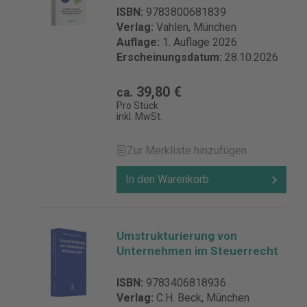
ISBN:
9783800681839
Verlag:
Vahlen, München
Auflage:
1. Auflage 2026
Erscheinungsdatum:
28.10.2026
39,80 €
ca.
Pro Stück
inkl. MwSt.
Zur Merkliste hinzufügen
In den Warenkorb
Umstrukturierung von
Unternehmen im Steuerrecht
ISBN:
9783406818936
Verlag:
C.H. Beck, München