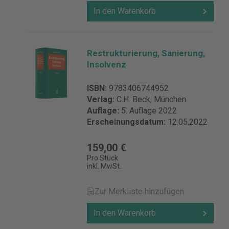
In den Warenkorb
Restrukturierung, Sanierung,
Insolvenz
ISBN:
9783406744952
Verlag:
C.H. Beck, München
Auflage:
5. Auflage 2022
Erscheinungsdatum:
12.05.2022
159,00 €
Pro Stück
inkl. MwSt.
Zur Merkliste hinzufügen
In den Warenkorb