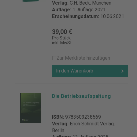
Verlag:
C.H. Beck, München
Auflage:
1. Auflage 2021
Erscheinungsdatum:
10.06.2021
39,00 €
Pro Stück
inkl. MwSt.
Zur Merkliste hinzufügen
In den Warenkorb
Die Betriebsaufspaltung
ISBN:
9783503238569
Verlag:
Erich Schmidt Verlag,
Berlin