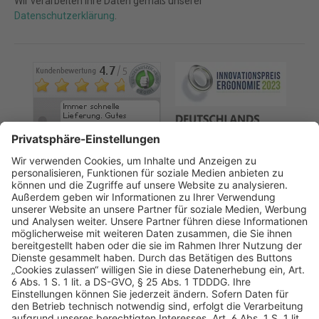
Wir verarbeiten Ihre Daten gemäß unserer
Datenschutzerklärung
.
AGB
Datenschutz
Impressum