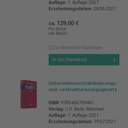
Auflage:
1. Auflage 2027
Erscheinungsdatum:
28.06.2027
129,00 €
ca.
Pro Stück
inkl. MwSt.
Zur Merkliste hinzufügen
In den Warenkorb
Unternehmensstabilisierungs-
und -restrukturierungsgesetz
ISBN:
9783406769481
Verlag:
C.H. Beck, München
Auflage:
1. Auflage 2021
Erscheinungsdatum:
19.07.2021