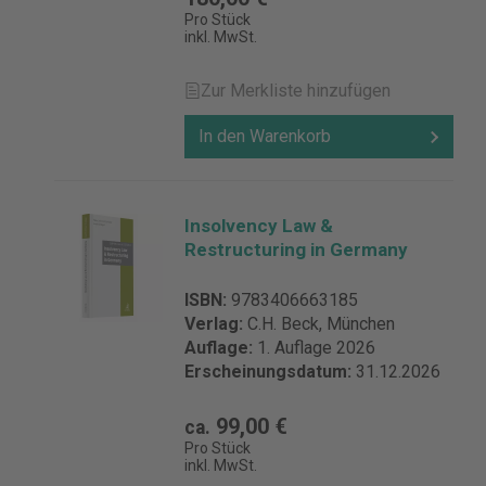
Pro Stück
inkl. MwSt.
Zur Merkliste hinzufügen
In den Warenkorb
Insolvency Law &
Restructuring in Germany
ISBN:
9783406663185
Verlag:
C.H. Beck, München
Auflage:
1. Auflage 2026
Erscheinungsdatum:
31.12.2026
99,00 €
ca.
Pro Stück
inkl. MwSt.