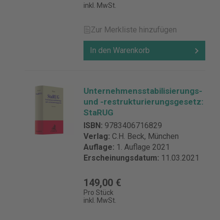
inkl. MwSt.
Zur Merkliste hinzufügen
In den Warenkorb
Unternehmensstabilisierungs-
und -restrukturierungsgesetz:
StaRUG
ISBN:
9783406716829
Verlag:
C.H. Beck, München
Auflage:
1. Auflage 2021
Erscheinungsdatum:
11.03.2021
149,00 €
Pro Stück
inkl. MwSt.