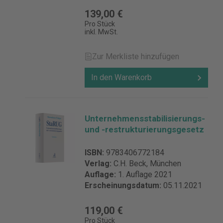
139,00 €
Pro Stück
inkl. MwSt.
Zur Merkliste hinzufügen
In den Warenkorb
Unternehmensstabilisierungs-
und -restrukturierungsgesetz
ISBN:
9783406772184
Verlag:
C.H. Beck, München
Auflage:
1. Auflage 2021
Erscheinungsdatum:
05.11.2021
119,00 €
Pro Stück