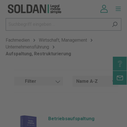
Fachmedien
Wirtschaft, Management
Unternehmensführung
Aufspaltung, Restrukturierung
Filter
Betriebsaufspaltung