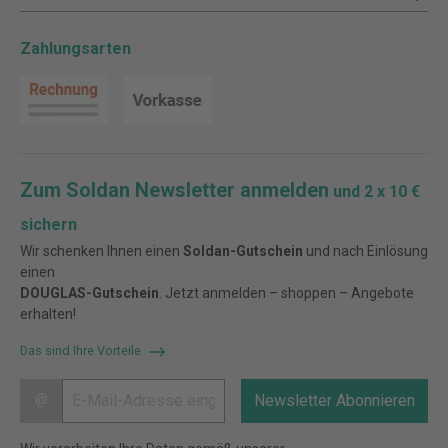
Zahlungsarten
Zum Soldan Newsletter anmelden
und 2 x 10 €
sichern
Wir schenken Ihnen einen
Soldan-Gutschein
und nach Einlösung
einen
DOUGLAS-Gutschein
. Jetzt anmelden – shoppen – Angebote
erhalten!
Das sind Ihre Vorteile
@
Newsletter Abonnieren