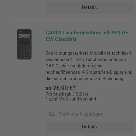
Details
CASIO Taschenrechner FX-991 DE
CW ClassWiz
Das leistungsstärkste Modell der technisch-
wissenschaftlichen Taschenrechner von
CASIO, überzeugt durch sein
hochauflösendes 4-Graustufen-Display und
die einfache menügestützte Bedienung.
26,90 €*
ab
Pro Stück (ab 3 Stück)
* zzgl. MwSt. und Versand
Zur Merkliste hinzufügen
Details