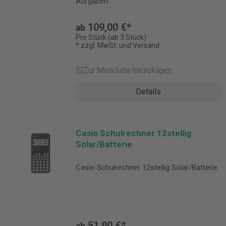
Aufgaben.
109,00 €*
ab
Pro Stück (ab 3 Stück)
* zzgl. MwSt. und Versand
Zur Merkliste hinzufügen
Details
Casio Schulrechner 12stellig
Solar/Batterie
Casio Schulrechner 12stellig Solar/Batterie
51,90 €*