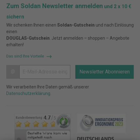
Zum Soldan Newsletter anmelden
und 2 x 10 €
sichern
Wir schenken Ihnen einen
Soldan-Gutschein
und nach Einlösung
einen
DOUGLAS-Gutschein
. Jetzt anmelden – shoppen – Angebote
erhalten!
Das sind Ihre Vorteile
@
Newsletter Abonnieren
Wir verarbeiten Ihre Daten gemäß unserer
Datenschutzerklärung
.