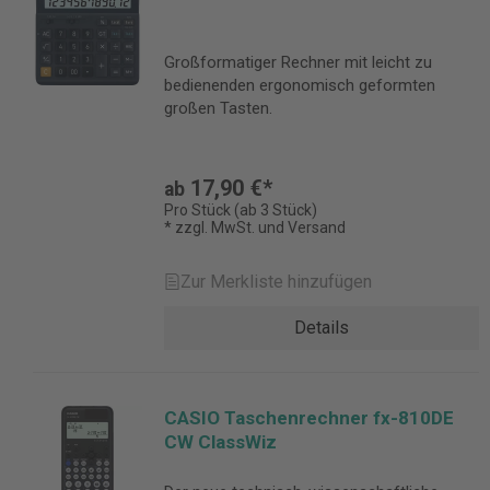
Großformatiger Rechner mit leicht zu
bedienenden ergonomisch geformten
großen Tasten.
17,90 €*
ab
Pro Stück (ab 3 Stück)
* zzgl. MwSt. und Versand
Zur Merkliste hinzufügen
Details
CASIO Taschenrechner fx-810DE
CW ClassWiz