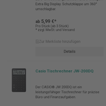
Extra Big Display. Schutzklappe um 360°
umschlagbar.
5,99 €*
ab
Pro Stück (ab 3 Stück)
* zzgl. MwSt. und Versand
Zur Merkliste hinzufügen
Details
Casio Tischrechner JW-200DQ
Der CASIO® JW 200DQ ist ein
leistungsfähiger Tischrechner für präzise
Büro und Finanzaufgaben.