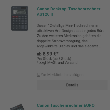
Canon Desktop-Taschenrechner
AS120 II
Dieser 12-stellige Mini-Tischrechner im
attraktiven Arc-Design passt in jedes Büro.
Zu den weiteren Merkmalen gehören die
doppelte Stromversorgung, das
angewinkelte Display und das elegante
dunkelgraue Finish.
8,99 €*
ab
Pro Stück (ab 3 Stück)
* zzgl. MwSt. und Versand
Zur Merkliste hinzufügen
Details
Canon Taschenrechner EURO