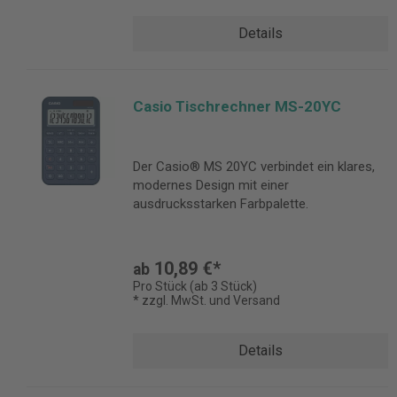
Details
Casio Tischrechner MS-20YC
Der Casio® MS 20YC verbindet ein klares,
modernes Design mit einer
ausdrucksstarken Farbpalette.
10,89 €*
ab
Pro Stück (ab 3 Stück)
* zzgl. MwSt. und Versand
Details