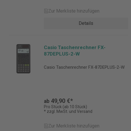
Zur Merkliste hinzufügen
Details
Casio Taschenrechner FX-
87DEPLUS-2-W
Casio Taschenrechner FX-87DEPLUS-2-W
49,90 €*
ab
Pro Stück (ab 10 Stück)
* zzgl. MwSt. und Versand
Zur Merkliste hinzufügen