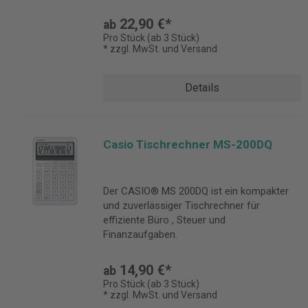
22,90 €*
ab
Pro Stück (ab 3 Stück)
* zzgl. MwSt. und Versand
Details
Casio Tischrechner MS-200DQ
Der CASIO® MS 200DQ ist ein kompakter
und zuverlässiger Tischrechner für
effiziente Büro , Steuer und
Finanzaufgaben.
14,90 €*
ab
Pro Stück (ab 3 Stück)
* zzgl. MwSt. und Versand