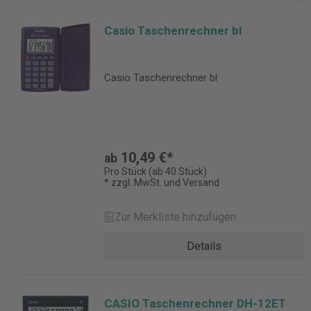
Casio Taschenrechner bl
Casio Taschenrechner bl
10,49 €*
ab
Pro Stück (ab 40 Stück)
* zzgl. MwSt. und Versand
Zur Merkliste hinzufügen
Details
CASIO Taschenrechner DH-12ET