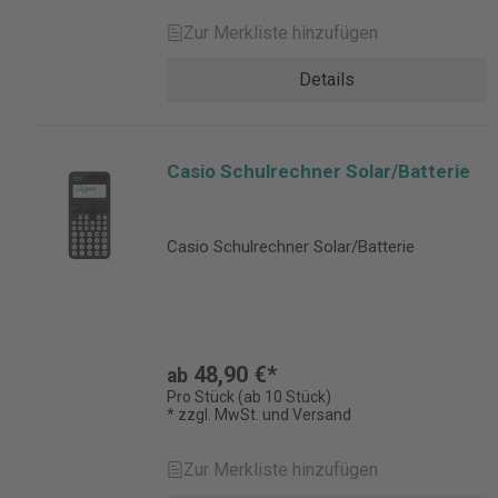
Zur Merkliste hinzufügen
Details
Casio Schulrechner Solar/Batterie
Casio Schulrechner Solar/Batterie
48,90 €*
ab
Pro Stück (ab 10 Stück)
* zzgl. MwSt. und Versand
Zur Merkliste hinzufügen