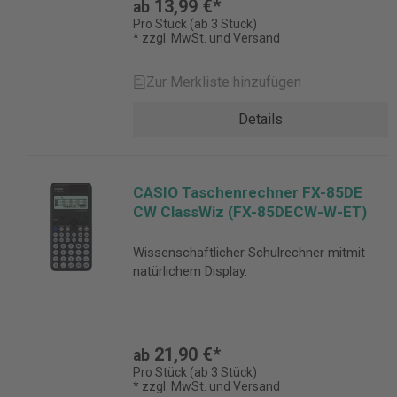
13,99 €*
ab
Pro Stück (ab 3 Stück)
* zzgl. MwSt. und Versand
Zur Merkliste hinzufügen
Details
CASIO Taschenrechner FX-85DE
CW ClassWiz (FX-85DECW-W-ET)
Wissenschaftlicher Schulrechner mitmit
natürlichem Display.
21,90 €*
ab
Pro Stück (ab 3 Stück)
* zzgl. MwSt. und Versand