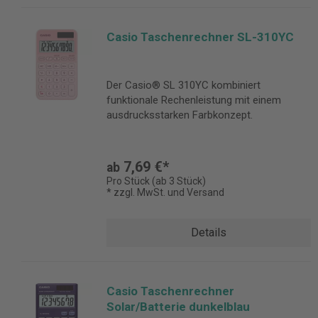
Casio Taschenrechner SL-310YC
Der Casio® SL 310YC kombiniert
funktionale Rechenleistung mit einem
ausdrucksstarken Farbkonzept.
7,69 €*
ab
Pro Stück (ab 3 Stück)
* zzgl. MwSt. und Versand
Details
Casio Taschenrechner
Solar/Batterie dunkelblau