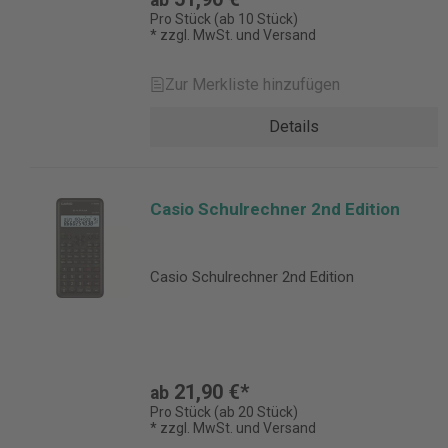
ab
Pro Stück (ab 10 Stück)
* zzgl. MwSt. und Versand
Zur Merkliste hinzufügen
Details
Casio Schulrechner 2nd Edition
Casio Schulrechner 2nd Edition
21,90 €*
ab
Pro Stück (ab 20 Stück)
* zzgl. MwSt. und Versand