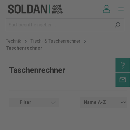
Technik
Tisch- & Taschenrechner
Taschenrechner
Taschenrechner
Filter