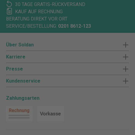
30 TAGE GRATIS-RÜCKVERSAND
KAUF AUF RECHNUNG
BERATUNG DIREKT VOR ORT
SERVICE/BESTELLUNG:
0201 8612-123
Über Soldan
Karriere
Presse
Kundenservice
Zahlungsarten