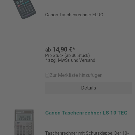
Canon Taschenrechner EURO
14,90 €*
ab
Pro Stück (ab 30 Stück)
* zzgl. MwSt. und Versand
Zur Merkliste hinzufügen
Details
Canon Taschenrechner LS 10 TEG
Taschenrechner mit Schutzklappe. Der 10-