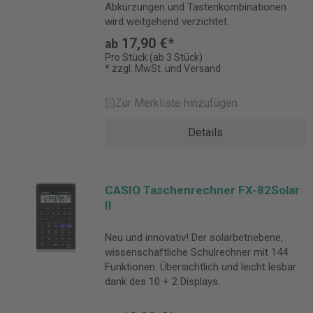
Abkürzungen und Tastenkombinationen
wird weitgehend verzichtet.
17,90 €*
ab
Pro Stück (ab 3 Stück)
* zzgl. MwSt. und Versand
Zur Merkliste hinzufügen
Details
CASIO Taschenrechner FX-82Solar
II
Neu und innovativ! Der solarbetriebene,
wissenschaftliche Schulrechner mit 144
Funktionen. Übersichtlich und leicht lesbar
dank des 10 + 2 Displays.