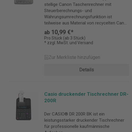
stellige Canon Taschenrechner mit
Steuerberechnungs- und
Währungsumrechnungsfunktion ist
teilweise aus Material von recycelten Canon
Produkten hergestellt.
10,99 €*
ab
Pro Stück (ab 3 Stück)
* zzgl. MwSt. und Versand
Zur Merkliste hinzufügen
Details
Casio druckender Tischrechner DR-
200R
Der CASIO® DR 200R BK ist ein
leistungsstarker druckender Tischrechner
für professionelle kaufmännische