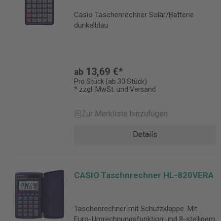
Casio Taschenrechner Solar/Batterie
dunkelblau
13,69 €*
ab
Pro Stück (ab 30 Stück)
* zzgl. MwSt. und Versand
Zur Merkliste hinzufügen
Details
CASIO Taschnrechner HL-820VERA
Taschenrechner mit Schutzklappe. Mit
Euro-Umrechnungsfunktion und 8-stelligem