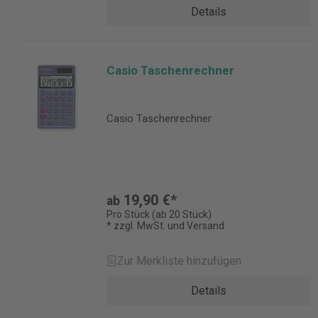
Details
Casio Taschenrechner
Casio Taschenrechner
19,90 €*
ab
Pro Stück (ab 20 Stück)
* zzgl. MwSt. und Versand
Zur Merkliste hinzufügen
Details