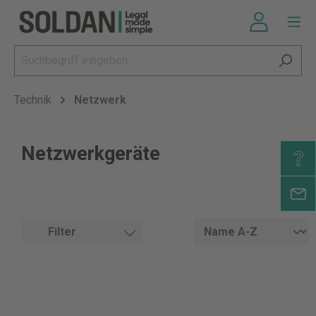
Technik
Netzwerk
Netzwerkgeräte
Filter