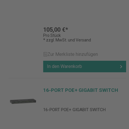
105,00 €*
Pro Stück
* zzgl. MwSt. und Versand
Zur Merkliste hinzufügen
In den Warenkorb
16-PORT POE+ GIGABIT SWITCH
16-PORT POE+ GIGABIT SWITCH