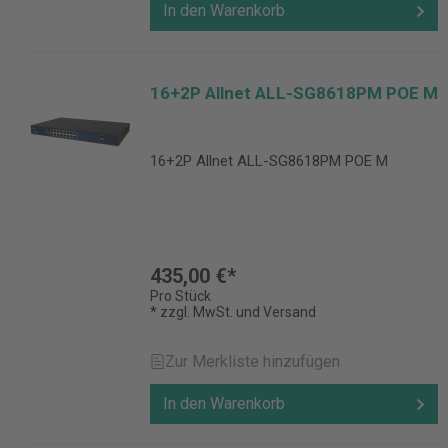
In den Warenkorb
16+2P Allnet ALL-SG8618PM POE M
16+2P Allnet ALL-SG8618PM POE M
435,00 €*
Pro Stück
* zzgl. MwSt. und Versand
Zur Merkliste hinzufügen
In den Warenkorb