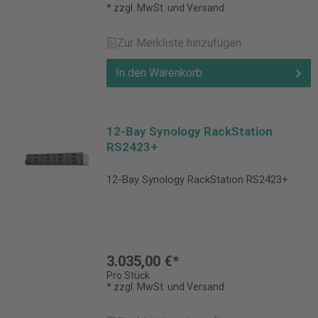
* zzgl. MwSt. und Versand
Zur Merkliste hinzufügen
In den Warenkorb
12-Bay Synology RackStation
RS2423+
12-Bay Synology RackStation RS2423+
3.035,00 €*
Pro Stück
* zzgl. MwSt. und Versand