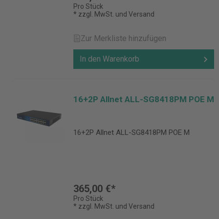
Pro Stück
* zzgl. MwSt. und Versand
Zur Merkliste hinzufügen
In den Warenkorb
16+2P Allnet ALL-SG8418PM POE M
16+2P Allnet ALL-SG8418PM POE M
365,00 €*
Pro Stück
* zzgl. MwSt. und Versand