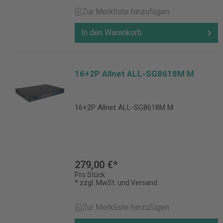
Zur Merkliste hinzufügen
In den Warenkorb
16+2P Allnet ALL-SG8618M M
16+2P Allnet ALL-SG8618M M
279,00 €*
Pro Stück
* zzgl. MwSt. und Versand
Zur Merkliste hinzufügen