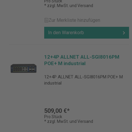
Pro Stück
* zzgl. MwSt. und Versand
Zur Merkliste hinzufügen
In den Warenkorb
12+4P ALLNET ALL-SGI8016PM
POE+ M industrial
12+4P ALLNET ALL-SGI8016PM POE+ M
industrial
509,00 €*
Pro Stück
* zzgl. MwSt. und Versand