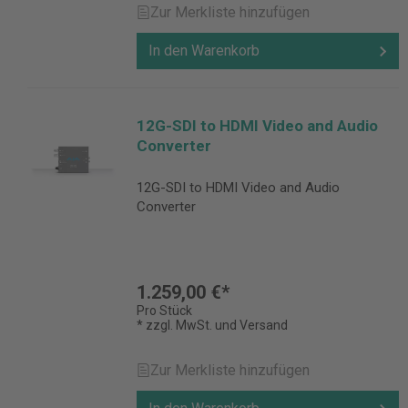
Zur Merkliste hinzufügen
In den Warenkorb
12G-SDI to HDMI Video and Audio
Converter
12G-SDI to HDMI Video and Audio
Converter
1.259,00 €*
Pro Stück
* zzgl. MwSt. und Versand
Zur Merkliste hinzufügen