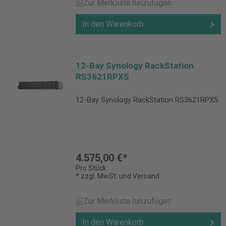
Zur Merkliste hinzufügen
In den Warenkorb
12-Bay Synology RackStation
RS3621RPXS
12-Bay Synology RackStation RS3621RPXS
4.575,00 €*
Pro Stück
* zzgl. MwSt. und Versand
Zur Merkliste hinzufügen
In den Warenkorb