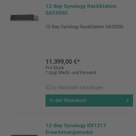
12-Bay Synology RackStation
SA3200D
12-Bay Synology RackStation SA3200D
11.399,00 €*
Pro Stück
* zzgl. MwSt. und Versand
Zur Merkliste hinzufügen
In den Warenkorb
12-Bay Synology RX1217
Erweiterungsmodul