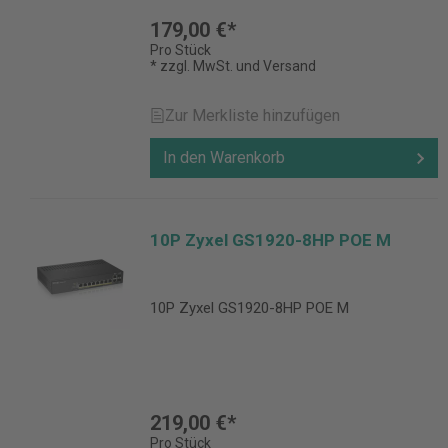
179,00 €*
Pro Stück
* zzgl. MwSt. und Versand
Zur Merkliste hinzufügen
In den Warenkorb
10P Zyxel GS1920-8HP POE M
10P Zyxel GS1920-8HP POE M
219,00 €*
Pro Stück