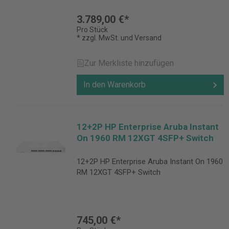
3.789,00 €*
Pro Stück
* zzgl. MwSt. und Versand
Zur Merkliste hinzufügen
In den Warenkorb
12+2P HP Enterprise Aruba Instant
On 1960 RM 12XGT 4SFP+ Switch
12+2P HP Enterprise Aruba Instant On 1960
RM 12XGT 4SFP+ Switch
745,00 €*