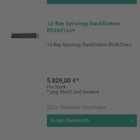
12-Bay Synology RackStation
RS3621xs+
12-Bay Synology RackStation RS3621xs+
5.829,00 €*
Pro Stück
* zzgl. MwSt. und Versand
Zur Merkliste hinzufügen
In den Warenkorb