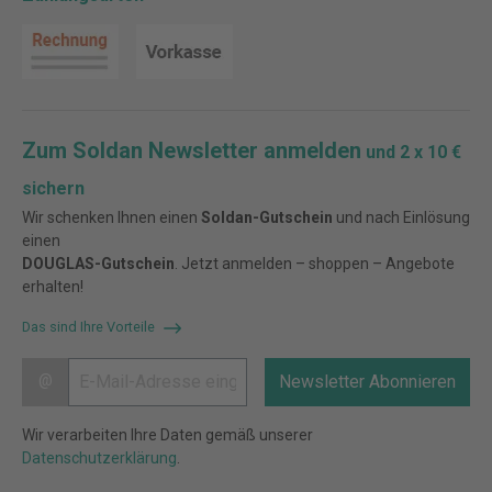
Zum Soldan Newsletter anmelden
und 2 x 10 €
sichern
Wir schenken Ihnen einen
Soldan-Gutschein
und nach Einlösung
einen
DOUGLAS-Gutschein
. Jetzt anmelden – shoppen – Angebote
erhalten!
Das sind Ihre Vorteile
@
Newsletter Abonnieren
Wir verarbeiten Ihre Daten gemäß unserer
Datenschutzerklärung
.