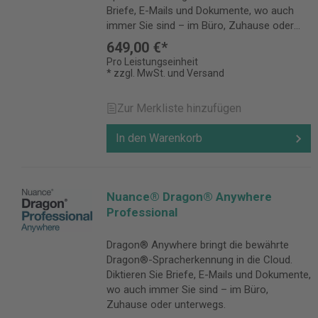
Briefe, E-Mails und Dokumente, wo auch
immer Sie sind – im Büro, Zuhause oder
unterwegs.
649,00 €*
Pro Leistungseinheit
* zzgl. MwSt. und Versand
Zur Merkliste hinzufügen
In den Warenkorb
Nuance® Dragon® Anywhere
Professional
Dragon® Anywhere bringt die bewährte
Dragon®-Spracherkennung in die Cloud.
Diktieren Sie Briefe, E-Mails und Dokumente,
wo auch immer Sie sind – im Büro,
Zuhause oder unterwegs.