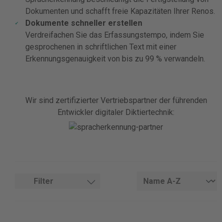
Dokumenten und schafft freie Kapazitäten Ihrer Renos.
Dokumente schneller erstellen
Verdreifachen Sie das Erfassungstempo, indem Sie
gesprochenen in schriftlichen Text mit einer
Erkennungsgenauigkeit von bis zu 99 % verwandeln.
Wir sind zertifizierter Vertriebspartner der führenden
Entwickler digitaler Diktiertechnik:
Filter