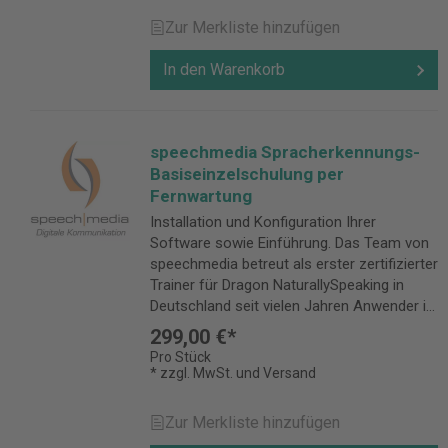
Zur Merkliste hinzufügen
In den Warenkorb
speechmedia Spracherkennungs-
Basiseinzelschulung per
Fernwartung
Installation und Konfiguration Ihrer
Software sowie Einführung. Das Team von
speechmedia betreut als erster zertifizierter
Trainer für Dragon NaturallySpeaking in
Deutschland seit vielen Jahren Anwender in
Fragen der Spracherkennung.
299,00 €*
Pro Stück
* zzgl. MwSt. und Versand
Zur Merkliste hinzufügen