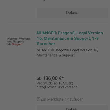
Details
NUANCE® Dragon® Legal Version
16, Maintenance & Support, 1-9
Sprecher
NUANCE® Dragon® Legal Version 16,
Maintenance & Support
136,00 €*
ab
Pro Stück (ab 10 Stück)
* zzgl. MwSt. und Versand
Zur Merkliste hinzufügen
Details