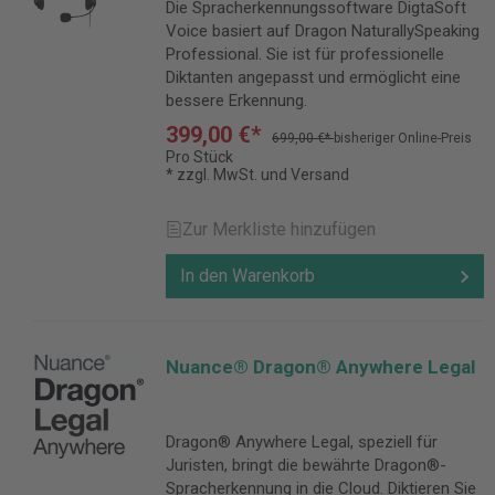
Die Spracherkennungssoftware DigtaSoft
Voice basiert auf Dragon NaturallySpeaking
Professional. Sie ist für professionelle
Diktanten angepasst und ermöglicht eine
bessere Erkennung.
399,00 €*
699,00 €*
bisheriger Online-Preis
Pro Stück
* zzgl. MwSt. und Versand
Zur Merkliste hinzufügen
In den Warenkorb
Nuance® Dragon® Anywhere Legal
Dragon® Anywhere Legal, speziell für
Juristen, bringt die bewährte Dragon®-
Spracherkennung in die Cloud. Diktieren Sie