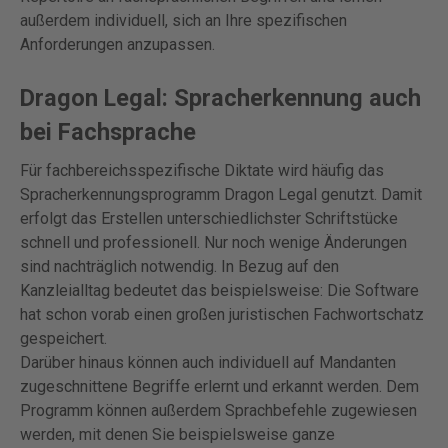
außerdem individuell, sich an Ihre spezifischen
Anforderungen anzupassen.
Dragon Legal: Spracherkennung auch
bei Fachsprache
Für fachbereichsspezifische Diktate wird häufig das
Spracherkennungsprogramm Dragon Legal genutzt. Damit
erfolgt das Erstellen unterschiedlichster Schriftstücke
schnell und professionell. Nur noch wenige Änderungen
sind nachträglich notwendig. In Bezug auf den
Kanzleialltag bedeutet das beispielsweise: Die Software
hat schon vorab einen großen juristischen Fachwortschatz
gespeichert.
Darüber hinaus können auch individuell auf Mandanten
zugeschnittene Begriffe erlernt und erkannt werden. Dem
Programm können außerdem Sprachbefehle zugewiesen
werden, mit denen Sie beispielsweise ganze