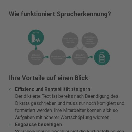
Wie funktioniert Spracherkennung?
Ihre Vorteile auf einen Blick
Effizienz und Rentabilität steigern
Der diktierte Text ist bereits nach Beendigung des
Diktats geschrieben und muss nur noch korrigiert und
formatiert werden. Ihre Mitarbeiter können sich so
Aufgaben mit höherer Wertschöpfung widmen.
Engpässe beseitigen
Spracherkennung beschleunigt die Fertigstellung von