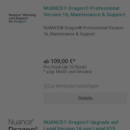
NUANCE® Dragon® Professional
Version 16, Maintenance & Support
NUANCE® Dragon® Professional Version
16, Maintenance & Support
109,00 €*
ab
Pro Stück (ab 10 Stück)
* zzgl. MwSt. und Versand
Zur Merkliste hinzufügen
Details
NUANCE® Dragon® Upgrade auf
Legal Version 16 von Legal V15