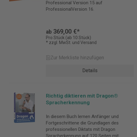
Professional Version 15 auf
ProfessionalVersion 16.
369,00 €*
ab
Pro Stück (ab 10 Stück)
* zzgl. MwSt. und Versand
Zur Merkliste hinzufügen
Details
Richtig diktieren mit Dragon®
Spracherkennung
In diesem Buch lernen Anfänger und
Fortgeschrittene die Grundlagen des
professionellen Diktats mit Dragon
Spracherkennung auf 120 Seiten mit