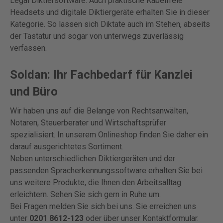
Legal Diktiersoftware. Auch praktische Kabelfreie
Headsets und digitale Diktiergeräte erhalten Sie in dieser
Kategorie. So lassen sich Diktate auch im Stehen, abseits
der Tastatur und sogar von unterwegs zuverlässig
verfassen.
Soldan: Ihr Fachbedarf für Kanzlei
und Büro
Wir haben uns auf die Belange von Rechtsanwälten,
Notaren, Steuerberater und Wirtschaftsprüfer
spezialisiert. In unserem Onlineshop finden Sie daher ein
darauf ausgerichtetes Sortiment.
Neben unterschiedlichen Diktiergeräten und der
passenden Spracherkennungssoftware erhalten Sie bei
uns weitere Produkte, die Ihnen den Arbeitsalltag
erleichtern. Sehen Sie sich gern in Ruhe um.
Bei Fragen melden Sie sich bei uns. Sie erreichen uns
unter
0201 8612-123
oder über unser Kontaktformular.