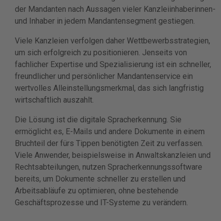
der Mandanten nach Aussagen vieler Kanzleiinhaberinnen-
und Inhaber in jedem Mandantensegment gestiegen.
Viele Kanzleien verfolgen daher Wettbewerbsstrategien,
um sich erfolgreich zu positionieren. Jenseits von
fachlicher Expertise und Spezialisierung ist ein schneller,
freundlicher und persönlicher Mandantenservice ein
wertvolles Alleinstellungsmerkmal, das sich langfristig
wirtschaftlich auszahlt.
Die Lösung ist die digitale Spracherkennung. Sie
ermöglicht es, E-Mails und andere Dokumente in einem
Bruchteil der fürs Tippen benötigten Zeit zu verfassen.
Viele Anwender, beispielsweise in Anwaltskanzleien und
Rechtsabteilungen, nutzen Spracherkennungssoftware
bereits, um Dokumente schneller zu erstellen und
Arbeitsabläufe zu optimieren, ohne bestehende
Geschäftsprozesse und IT-Systeme zu verändern.