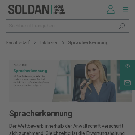
Fachbedarf
Diktieren
Spracherkennung
Spracherkennung
Der Wettbewerb innerhalb der Anwaltschaft verschärft
sich zunehmend. Gleichzeitig ist die Erwartungshaltung