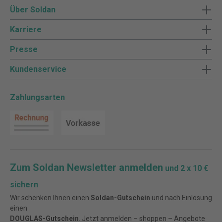
Über Soldan
Karriere
Presse
Kundenservice
Zahlungsarten
Zum Soldan Newsletter anmelden
und 2 x 10 €
sichern
Wir schenken Ihnen einen
Soldan-Gutschein
und nach Einlösung
einen
DOUGLAS-Gutschein
. Jetzt anmelden – shoppen – Angebote