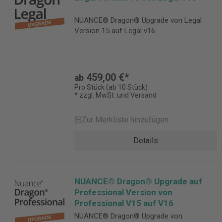
NUANCE® Dragon® Upgrade von Legal
Version 15 auf Legal v16.
459,00 €*
ab
Pro Stück (ab 10 Stück)
* zzgl. MwSt. und Versand
Zur Merkliste hinzufügen
Details
NUANCE® Dragon® Upgrade auf
Professional Version von
Professional V15 auf V16
NUANCE® Dragon® Upgrade von