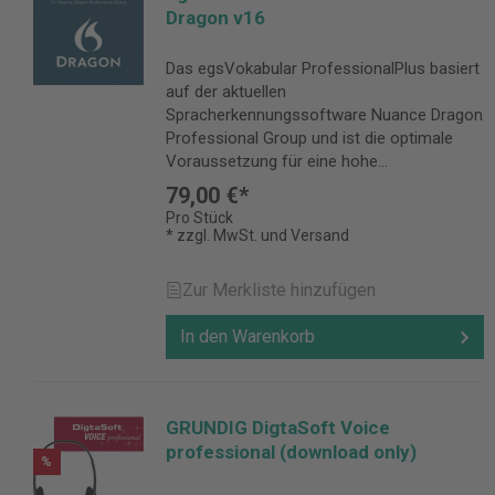
Dragon v16
Das egsVokabular ProfessionalPlus basiert
auf der aktuellen
Spracherkennungssoftware Nuance Dragon
Professional Group und ist die optimale
Voraussetzung für eine hohe
Erkennungsgenauigkeit.
79,00 €*
Pro Stück
* zzgl. MwSt. und Versand
Zur Merkliste hinzufügen
In den Warenkorb
GRUNDIG DigtaSoft Voice
professional (download only)
%