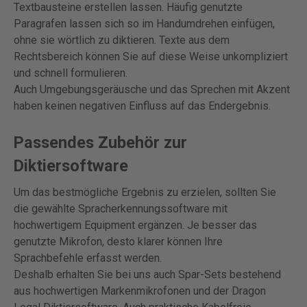
Textbausteine erstellen lassen. Häufig genutzte
Paragrafen lassen sich so im Handumdrehen einfügen,
ohne sie wörtlich zu diktieren. Texte aus dem
Rechtsbereich können Sie auf diese Weise unkompliziert
und schnell formulieren.
Auch Umgebungsgeräusche und das Sprechen mit Akzent
haben keinen negativen Einfluss auf das Endergebnis.
Passendes Zubehör zur
Diktiersoftware
Um das bestmögliche Ergebnis zu erzielen, sollten Sie
die gewählte Spracherkennungssoftware mit
hochwertigem Equipment ergänzen. Je besser das
genutzte Mikrofon, desto klarer können Ihre
Sprachbefehle erfasst werden.
Deshalb erhalten Sie bei uns auch Spar-Sets bestehend
aus hochwertigen Markenmikrofonen und der Dragon