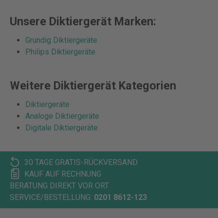
Unsere Diktiergerät Marken:
Grundig Diktiergeräte
Philips Diktiergeräte
Weitere Diktiergerät Kategorien
Diktiergeräte
Analoge Diktiergeräte
Digitale Diktiergeräte
30 TAGE GRATIS-RÜCKVERSAND
KAUF AUF RECHNUNG
BERATUNG DIREKT VOR ORT
SERVICE/BESTELLUNG:
0201 8612-123