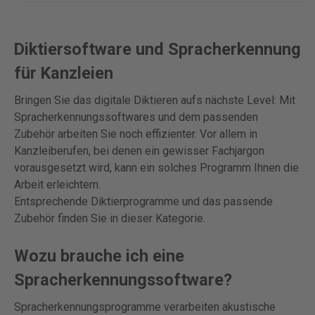
Diktiersoftware und Spracherkennung
für Kanzleien
Bringen Sie das digitale Diktieren aufs nächste Level: Mit
Spracherkennungssoftwares und dem passenden
Zubehör arbeiten Sie noch effizienter. Vor allem in
Kanzleiberufen, bei denen ein gewisser Fachjargon
vorausgesetzt wird, kann ein solches Programm Ihnen die
Arbeit erleichtern.
Entsprechende Diktierprogramme und das passende
Zubehör finden Sie in dieser Kategorie.
Wozu brauche ich eine
Spracherkennungssoftware?
Spracherkennungsprogramme verarbeiten akustische