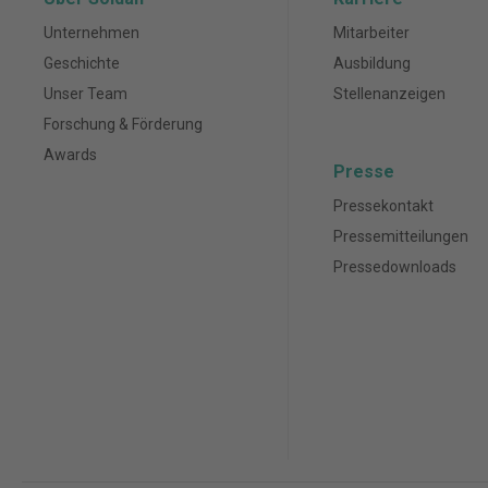
Unternehmen
Mitarbeiter
Geschichte
Ausbildung
Unser Team
Stellenanzeigen
Forschung & Förderung
Awards
Presse
Pressekontakt
Pressemitteilungen
Pressedownloads