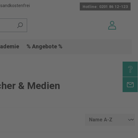
sandkostenfrei
Hotline: 0201 86 12-123
ademie
% Angebote %
cher & Medien