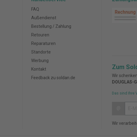
FAQ
Außendienst
Bestellung / Zahlung
Retouren
Reparaturen
Standorte
Werbung
Zum Sol
Kontakt
Wir schenken
Feedback zu soldan.de
DOUGLAS-G
Das sind Ihre 
@
Wir verarbei