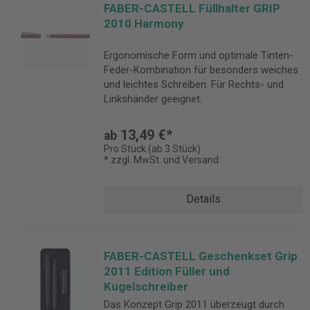
FABER-CASTELL Füllhalter GRIP
2010 Harmony
Ergonomische Form und optimale Tinten-
Feder-Kombination für besonders weiches
und leichtes Schreiben. Für Rechts- und
Linkshänder geeignet.
13,49 €*
ab
Pro Stück (ab 3 Stück)
* zzgl. MwSt. und Versand
Details
FABER-CASTELL Geschenkset Grip
2011 Edition Füller und
Kugelschreiber
Das Konzept Grip 2011 überzeugt durch