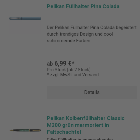
Pelikan Füllhalter Pina Colada
Der Pelikan Füllhalter Pina Colada begeistert
durch trendiges Design und cool
schimmernde Farben.
6,99 €*
ab
Pro Stück (ab 2 Stück)
* zzgl. MwSt. und Versand
Details
Pelikan Kolbenfüllhalter Classic
M200 grün marmoriert in
Faltschachtel