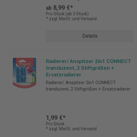
8,99 €*
ab
Pro Stück (ab 3 Stück)
* zzgl. MwSt. und Versand
Details
Radierer/ Anspitzer 2in1 CONNECT
transluzent, 2 Stiftgrößen +
Ersatzradierer
Radierer/ Anspitzer 2in1 CONNECT
transluzent, 2 Stiftgrößen + Ersatzradierer
1,99 €*
Pro Stück
* zzgl. MwSt. und Versand