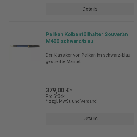
Details
Pelikan Kolbenfüllhalter Souverän
M400 schwarz/blau
Der Klassiker von Pelikan im schwarz-blau
gestreifte Mantel.
379,00 €*
Pro Stück
* zzgl. MwSt. und Versand
Details