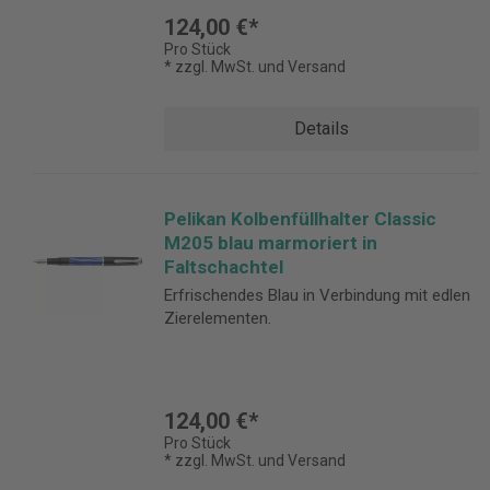
124,00 €*
Pro Stück
* zzgl. MwSt. und Versand
Details
Pelikan Kolbenfüllhalter Classic
M205 blau marmoriert in
Faltschachtel
Erfrischendes Blau in Verbindung mit edlen
Zierelementen.
124,00 €*
Pro Stück
* zzgl. MwSt. und Versand