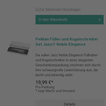
Zur Merkliste hinzufügen
In den Warenkorb
Pelikan Füller und Kugelschreiber
Set Jazz® Noble Elegance
Die edlen Jazz Noble Elegance Füllhalter
und Kugelschreiber in einer eleganten
Geschenkverpackung zeichnen sich durch
ihre schwungvolle Linienführung aus, die
leicht und lebendig wirkt.
19,99 €*
Pro Packung
* zzgl. MwSt. und Versand
Details