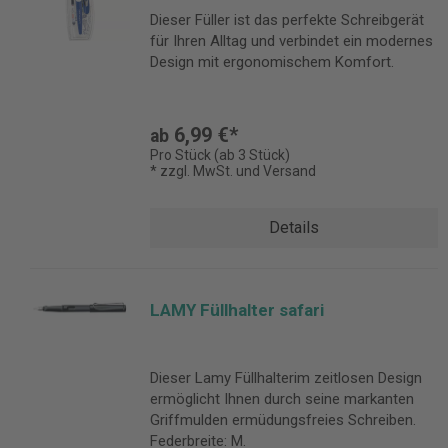
Dieser Füller ist das perfekte Schreibgerät
für Ihren Alltag und verbindet ein modernes
Design mit ergonomischem Komfort.
6,99 €*
ab
Pro Stück (ab 3 Stück)
* zzgl. MwSt. und Versand
Details
LAMY Füllhalter safari
Dieser Lamy Füllhalterim zeitlosen Design
ermöglicht Ihnen durch seine markanten
Griffmulden ermüdungsfreies Schreiben.
Federbreite: M.