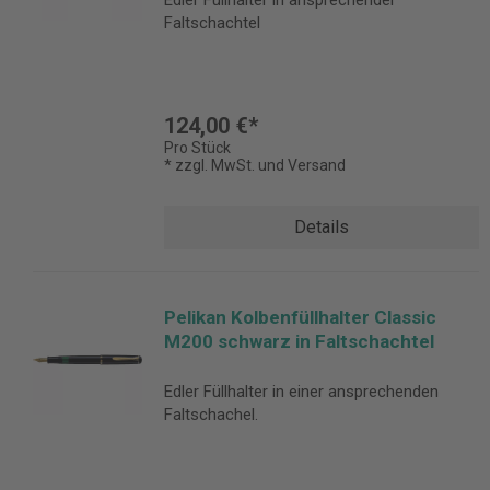
Edler Füllhalter in ansprechender
Faltschachtel
124,00 €*
Pro Stück
* zzgl. MwSt. und Versand
Details
Pelikan Kolbenfüllhalter Classic
M200 schwarz in Faltschachtel
Edler Füllhalter in einer ansprechenden
Faltschachel.