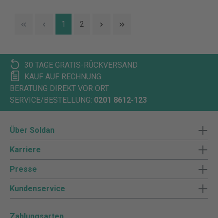
1
2
30 TAGE GRATIS-RÜCKVERSAND
KAUF AUF RECHNUNG
BERATUNG DIREKT VOR ORT
SERVICE/BESTELLUNG:
0201 8612-123
Über Soldan
Karriere
Presse
Kundenservice
Zahlungsarten