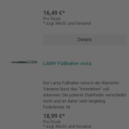
16,49 €*
Pro Stück
* zzgl. MwSt. und Versand
Details
LAMY Füllhalter vista
Der Lamy Füllhalter vista in der Klarsicht-
Variante lässt das "Innenleben" voll
erkennen. Die polierte Stahlfeder verschleißt
nicht und ist daher sehr langlebig.
Federbreite: M.
18,99 €*
Pro Stück
* zzgl. MwSt. und Versand