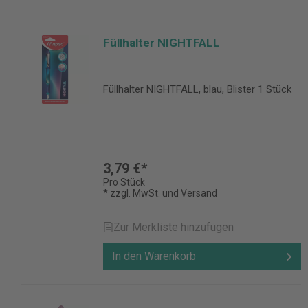
Füllhalter NIGHTFALL
Füllhalter NIGHTFALL, blau, Blister 1 Stück
3,79 €*
Pro Stück
* zzgl. MwSt. und Versand
Zur Merkliste hinzufügen
In den Warenkorb