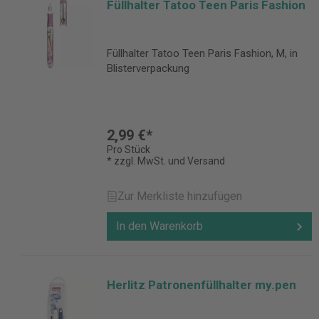
Füllhalter Tatoo Teen Paris Fashion
Füllhalter Tatoo Teen Paris Fashion, M, in
Blisterverpackung
2,99 €*
Pro Stück
* zzgl. MwSt. und Versand
Zur Merkliste hinzufügen
In den Warenkorb
Herlitz Patronenfüllhalter my.pen