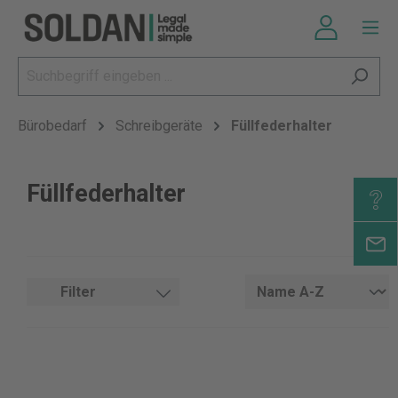
Bürobedarf
Schreibgeräte
Füllfederhalter
Füllfederhalter
Filter