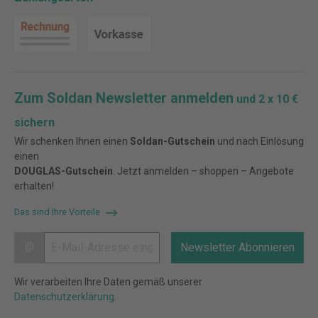
Zum Soldan Newsletter anmelden
und 2 x 10 €
sichern
Wir schenken Ihnen einen
Soldan-Gutschein
und nach Einlösung
einen
DOUGLAS-Gutschein
. Jetzt anmelden – shoppen – Angebote
erhalten!
Das sind Ihre Vorteile
@
Newsletter Abonnieren
Wir verarbeiten Ihre Daten gemäß unserer
Datenschutzerklärung
.