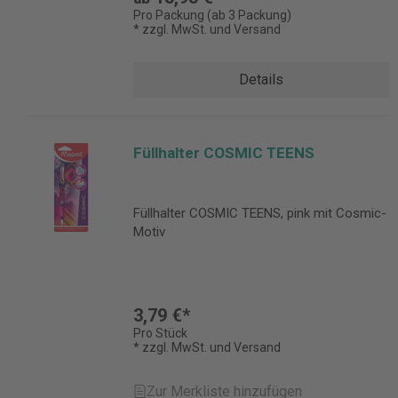
Pro Packung (ab 3 Packung)
* zzgl. MwSt. und Versand
Details
Füllhalter COSMIC TEENS
Füllhalter COSMIC TEENS, pink mit Cosmic-
Motiv
3,79 €*
Pro Stück
* zzgl. MwSt. und Versand
Zur Merkliste hinzufügen