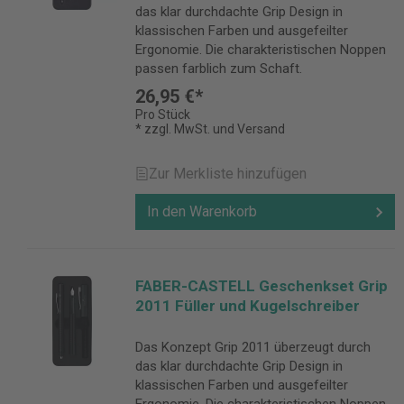
das klar durchdachte Grip Design in
klassischen Farben und ausgefeilter
Ergonomie. Die charakteristischen Noppen
passen farblich zum Schaft.
26,95 €*
Pro Stück
* zzgl. MwSt. und Versand
Zur Merkliste hinzufügen
In den Warenkorb
FABER-CASTELL Geschenkset Grip
2011 Füller und Kugelschreiber
Das Konzept Grip 2011 überzeugt durch
das klar durchdachte Grip Design in
klassischen Farben und ausgefeilter