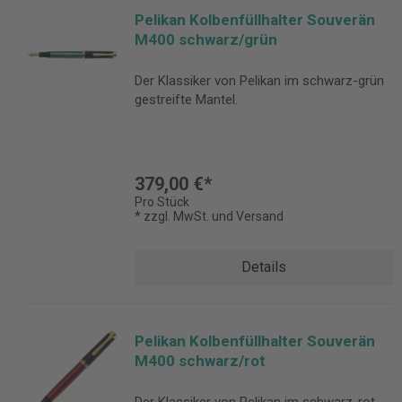
Pelikan Kolbenfüllhalter Souverän
M400 schwarz/grün
Der Klassiker von Pelikan im schwarz-grün
gestreifte Mantel.
379,00 €*
Pro Stück
* zzgl. MwSt. und Versand
Details
Pelikan Kolbenfüllhalter Souverän
M400 schwarz/rot