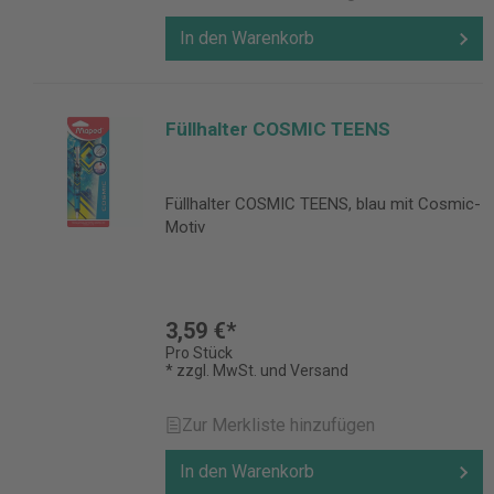
In den Warenkorb
Füllhalter COSMIC TEENS
Füllhalter COSMIC TEENS, blau mit Cosmic-
Motiv
3,59 €*
Pro Stück
* zzgl. MwSt. und Versand
Zur Merkliste hinzufügen
In den Warenkorb