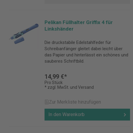
Pelikan Füllhalter Griffix 4 für
Linkshänder
Die druckstabile Edelstahlfeder für
Schreibanfänger gleitet dabei leicht über
das Papier und hinterlässt ein schönes und
sauberes Schriftbild.
14,99 €*
Pro Stück
* zzgl. MwSt. und Versand
Zur Merkliste hinzufügen
In den Warenkorb