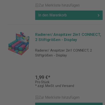
Zur Merkliste hinzufügen
In den Warenkorb
Radierer/ Anspitzer 2in1 CONNECT,
2 Stiftgrößen - Display
Radierer/ Anspitzer 2in1 CONNECT, 2
Stiftgrößen - Display
1,99 €*
Pro Stück
* zzgl. MwSt. und Versand
Zur Merkliste hinzufügen