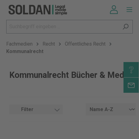
Fachmedien
Recht
Öffentliches Recht
Kommunalrecht
Kommunalrecht Bücher & Medien
Filter