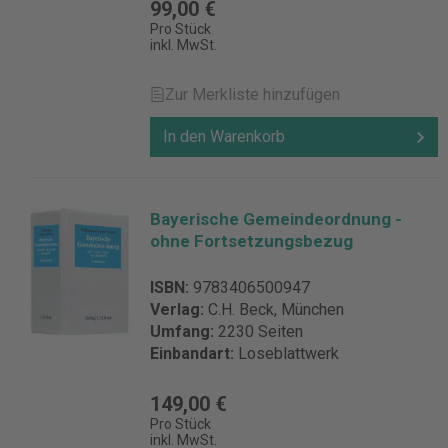
99,00 €
Pro Stück
inkl. MwSt.
Zur Merkliste hinzufügen
In den Warenkorb
Bayerische Gemeindeordnung -
ohne Fortsetzungsbezug
ISBN:
9783406500947
Verlag:
C.H. Beck, München
Umfang:
2230 Seiten
Einbandart:
Loseblattwerk
149,00 €
Pro Stück
inkl. MwSt.