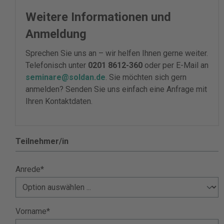
Weitere Informationen und
Anmeldung
Sprechen Sie uns an – wir helfen Ihnen gerne weiter.
Telefonisch unter
0201 8612-360
oder per E-Mail an
seminare@soldan.de
. Sie möchten sich gern
anmelden? Senden Sie uns einfach eine Anfrage mit
Ihren Kontaktdaten.
Teilnehmer/in
Anrede*
Vorname*