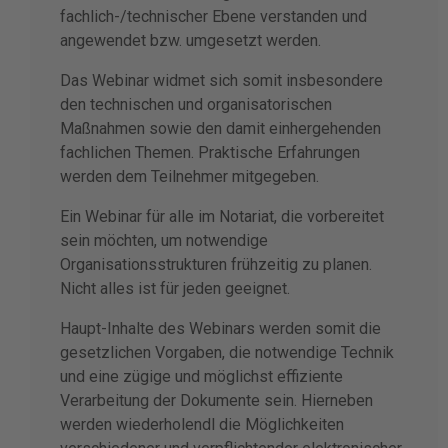
fachlich-/technischer Ebene verstanden und
angewendet bzw. umgesetzt werden.
Das Webinar widmet sich somit insbesondere
den technischen und organisatorischen
Maßnahmen sowie den damit einhergehenden
fachlichen Themen. Praktische Erfahrungen
werden dem Teilnehmer mitgegeben.
Ein Webinar für alle im Notariat, die vorbereitet
sein möchten, um notwendige
Organisationsstrukturen frühzeitig zu planen.
Nicht alles ist für jeden geeignet.
Haupt-Inhalte des Webinars werden somit die
gesetzlichen Vorgaben, die notwendige Technik
und eine zügige und möglichst effiziente
Verarbeitung der Dokumente sein. Hierneben
werden wiederholendl die Möglichkeiten