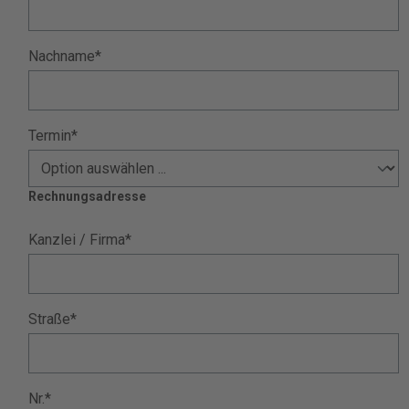
Nachname*
Termin*
Rechnungsadresse
Kanzlei / Firma*
Straße*
Nr.*