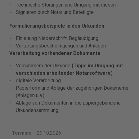
Technische Störungen und Umgang mit diesen
Signieren durch Notar und Beteiligte
Formulierungsbeispiele in den Urkunden
Einleitung Niederschrift, Beglaubigung
Vertretungsbescheinigungen und Anlagen
Verarbeitung vorhandener Dokumente
Vernummern der Urkunde
(Tipps im Umgang mit
verschieden arbeitender Notarsoftware)
digitale Verarbeitung
Papierform und Ablage der zugehörigen Dokumente
(Anlagen u.a.)
Ablage von Dokumenten in die papiergebundene
Urkundensammlung
Termine
29.10.2026