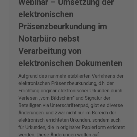
Webinar – Umsetzung der
elektronischen
Präsenzbeurkundung im
Notarbüro nebst
Verarbeitung von
elektronischen Dokumenten
Aufgrund des nunmehr etablierten Verfahrens der
elektronischen Präsenzbeurkundung, d.h. der
Errichtung originär elektronischer Urkunden durch
Verlesen „vom Bildschirm“ und Signatur der
Beteiligten via Unterschriftenpad, gibt es diverse
Änderungen, und zwar nicht nur im Bereich der
elektronisch errichteten Urkunden, sondern auch
für Urkunden, die in originärer Papierform errichtet
werden. Diese Änderungen wollen auf