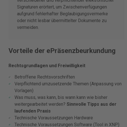
verschiedener und verpflichtender elektronischer
Signaturen erörtert, um Zwischenverfügungen
aufgrund fehlerhafter Beglaubigungsvermerke
oder nicht lesbar übermittelter Dokumente zu
vermeiden.
Vorteile der ePräsenzbeurkundung
Rechtsgrundlagen und Freiwilligkeit
Betroffene Rechtsvorschriften
Verpflichtend umzusetzende Themen (Anpassung von
Vorlagen)
Was muss, was kann, bis wann kann wie bisher
weitergearbeitet werden?
Sinnvolle Tipps aus der
laufenden Praxis
Technische Voraussetzungen Hardware
Technische Voraussetzungen Software (Tool in XNP)