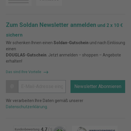
Zum Soldan Newsletter anmelden
und 2 x 10 €
sichern
Wir schenken Ihnen einen
Soldan-Gutschein
und nach Einlösung
einen
DOUGLAS-Gutschein
. Jetzt anmelden – shoppen – Angebote
erhalten!
Das sind Ihre Vorteile
@
Newsletter Abonnieren
Wir verarbeiten Ihre Daten gemäß unserer
Datenschutzerklärung
.