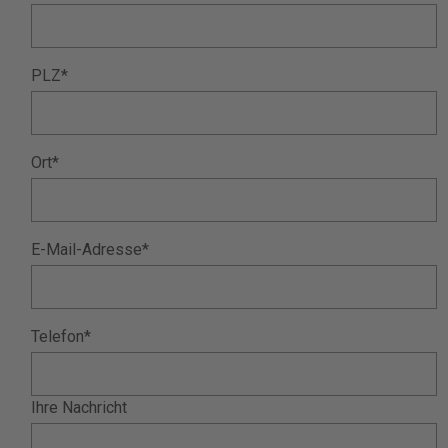
PLZ*
Ort*
E-Mail-Adresse*
Telefon*
Ihre Nachricht