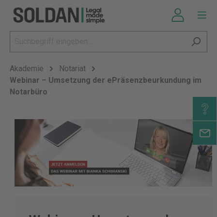
Akademie
Notariat
Webinar – Umsetzung der ePräsenzbeurkundung im
Notarbüro