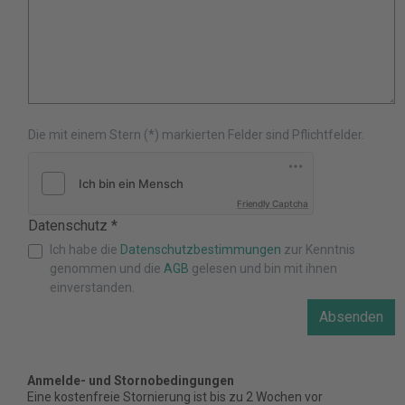
Die mit einem Stern (*) markierten Felder sind Pflichtfelder.
Friendly Captcha
Datenschutz *
Ich habe die
Datenschutzbestimmungen
zur Kenntnis
genommen und die
AGB
gelesen und bin mit ihnen
einverstanden.
Absenden
Anmelde- und Stornobedingungen
Eine kostenfreie Stornierung ist bis zu 2 Wochen vor