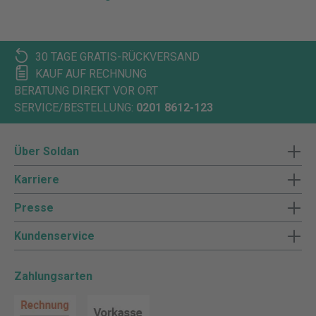
30 TAGE GRATIS-RÜCKVERSAND
KAUF AUF RECHNUNG
BERATUNG DIREKT VOR ORT
SERVICE/BESTELLUNG:
0201 8612-123
Über Soldan
Karriere
Presse
Kundenservice
Zahlungsarten