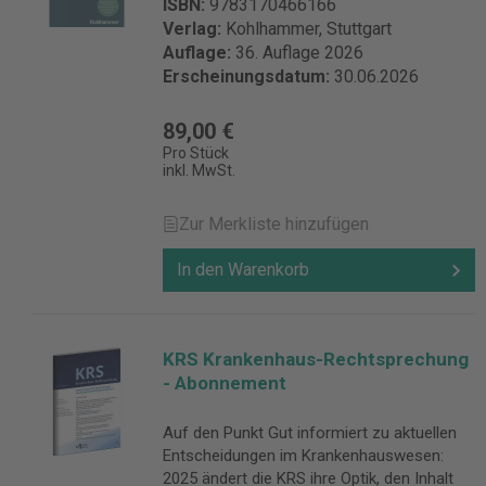
ISBN:
9783170466166
Verlag:
Kohlhammer, Stuttgart
Auflage:
36. Auflage 2026
Erscheinungsdatum:
30.06.2026
89,00 €
Pro Stück
inkl. MwSt.
Zur Merkliste hinzufügen
In den Warenkorb
KRS Krankenhaus-Rechtsprechung
- Abonnement
Auf den Punkt Gut informiert zu aktuellen
Entscheidungen im Krankenhauswesen:
2025 ändert die KRS ihre Optik, den Inhalt