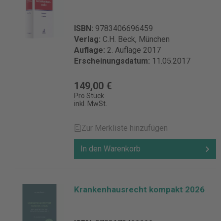
ISBN:
9783406696459
Verlag:
C.H. Beck, München
Auflage:
2. Auflage 2017
Erscheinungsdatum:
11.05.2017
149,00 €
Pro Stück
inkl. MwSt.
Zur Merkliste hinzufügen
In den Warenkorb
Krankenhausrecht kompakt 2026