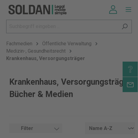
Fachmedien
Öffentliche Verwaltung
Medizin-, Gesundheitsrecht
Krankenhaus, Versorgungsträger
Krankenhaus, Versorgungsträger
Bücher & Medien
Filter