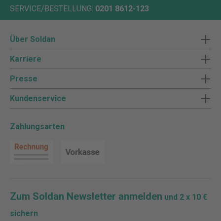
SERVICE/BESTELLUNG:
0201 8612-123
Über Soldan
Karriere
Presse
Kundenservice
Zahlungsarten
Zum Soldan Newsletter anmelden
und 2 x 10 €
sichern