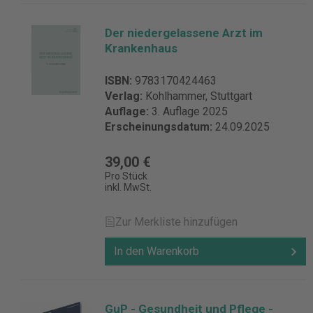
Der niedergelassene Arzt im
Krankenhaus
ISBN:
9783170424463
Verlag:
Kohlhammer, Stuttgart
Auflage:
3. Auflage 2025
Erscheinungsdatum:
24.09.2025
39,00 €
Pro Stück
inkl. MwSt.
Zur Merkliste hinzufügen
In den Warenkorb
GuP - Gesundheit und Pflege -