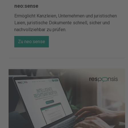
neo:sense
Ermöglicht Kanzleien, Unternehmen und juristischen
Laien, juristische Dokumente schnell, sicher und
nachvollziehbar zu prüfen.
Zu neo:sense