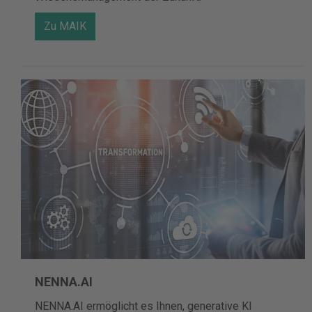
Zu MAIK
NENNA.AI
NENNA.AI ermöglicht es Ihnen, generative KI