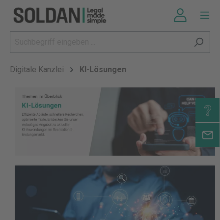
Digitale Kanzlei
KI-Lösungen