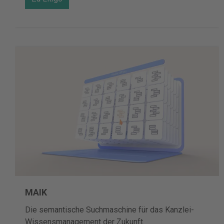
MAIK
Die semantische Suchmaschine für das Kanzlei-
Wissensmanagement der Zukunft.