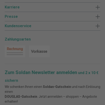
Karriere
Presse
Kundenservice
Zahlungsarten
Zum Soldan Newsletter anmelden
und 2 x 10 €
sichern
Wir schenken Ihnen einen
Soldan-Gutschein
und nach Einlösung
einen
DOUGLAS-Gutschein
. Jetzt anmelden – shoppen – Angebote
erhalten!