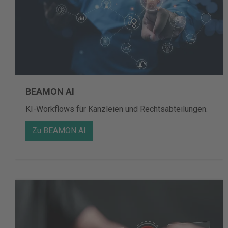
BEAMON AI
KI-Workflows für Kanzleien und Rechtsabteilungen.
Zu BEAMON AI