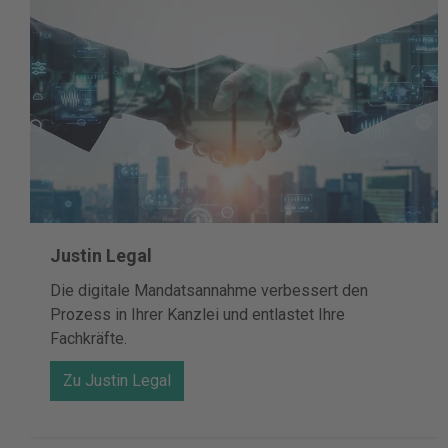
Justin Legal
Die digitale Mandatsannahme verbessert den
Prozess in Ihrer Kanzlei und entlastet Ihre
Fachkräfte.
Zu Justin Legal