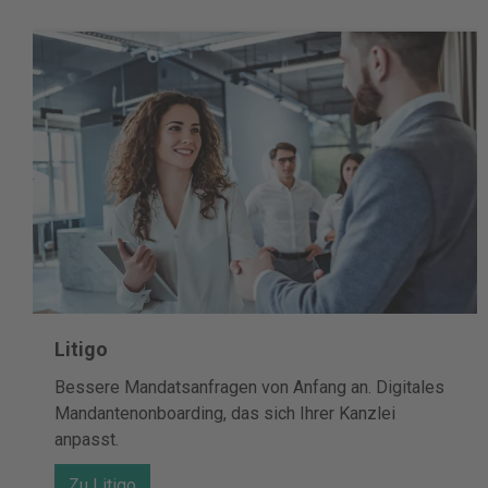
Litigo
Bessere Mandatsanfragen von Anfang an. Digitales
Mandantenonboarding, das sich Ihrer Kanzlei
anpasst.
Zu Litigo