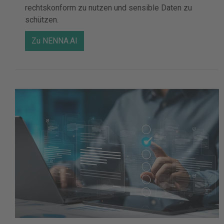
rechtskonform zu nutzen und sensible Daten zu
schützen.
Zu NENNA.AI