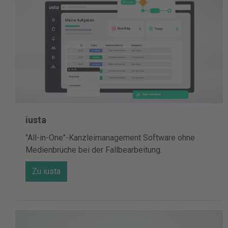
iusta
"All-in-One"-Kanzleimanagement Software ohne
Medienbrüche bei der Fallbearbeitung.
Zu iusta