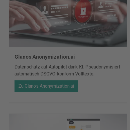
Glanos Anonymization.ai
Datenschutz auf Autopilot dank KI. Pseudonymisiert
automatisch DSGVO-konform Volltexte.
Zu Glanos Anonymization.ai