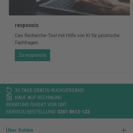
responsis
Das Recherche-Tool mit Hilfe von KI für juristische
Fachfragen.
Zu responsis
30 TAGE GRATIS-RÜCKVERSAND
KAUF AUF RECHNUNG
BERATUNG DIREKT VOR ORT
SERVICE/BESTELLUNG:
0201 8612-123
Über Soldan