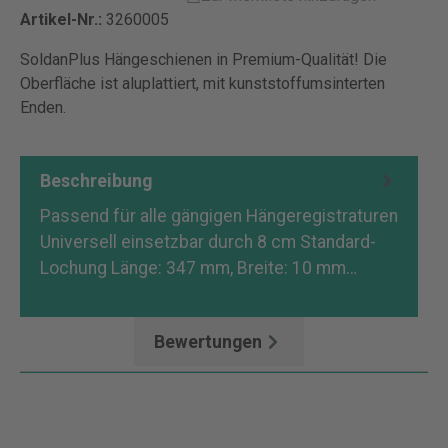
Artikel-Nr.:
3260005
SoldanPlus Hängeschienen in Premium-Qualität! Die
Oberfläche ist aluplattiert, mit kunststoffumsinterten
Enden.
Beschreibung
Passend für alle gängigen Hängeregistraturen
Universell einsetzbar durch 8 cm Standard-
Lochung Länge: 347 mm, Breite: 10 mm…
Mehr
Bewertungen