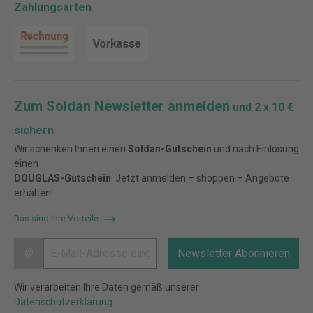
Zahlungsarten
Zum Soldan Newsletter anmelden
und 2 x 10 €
sichern
Wir schenken Ihnen einen
Soldan-Gutschein
und nach Einlösung
einen
DOUGLAS-Gutschein
. Jetzt anmelden – shoppen – Angebote
erhalten!
Das sind Ihre Vorteile
@
Newsletter Abonnieren
Wir verarbeiten Ihre Daten gemäß unserer
Datenschutzerklärung
.