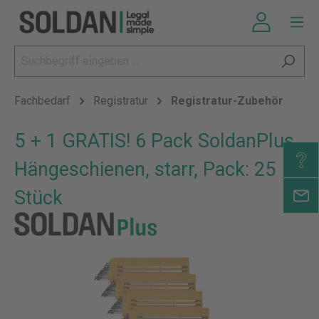
Fachbedarf
Registratur
Registratur-Zubehör
5 + 1 GRATIS! 6 Pack SoldanPlus
Hängeschienen, starr, Pack: 25
Stück