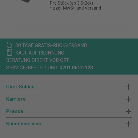
Pro Stück (ab 3 Stück)
* zzgl. MwSt. und Versand
30 TAGE GRATIS-RÜCKVERSAND
KAUF AUF RECHNUNG
BERATUNG DIREKT VOR ORT
SERVICE/BESTELLUNG:
0201 8612-123
Über Soldan
Karriere
Presse
Kundenservice