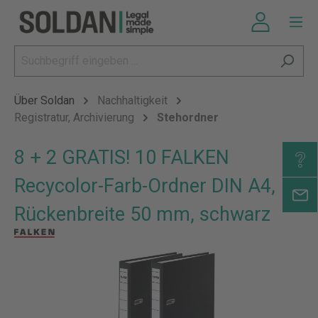
Über Soldan
Nachhaltigkeit
Registratur, Archivierung
Stehordner
8 + 2 GRATIS! 10 FALKEN
Recycolor-Farb-Ordner DIN A4,
Rückenbreite 50 mm, schwarz