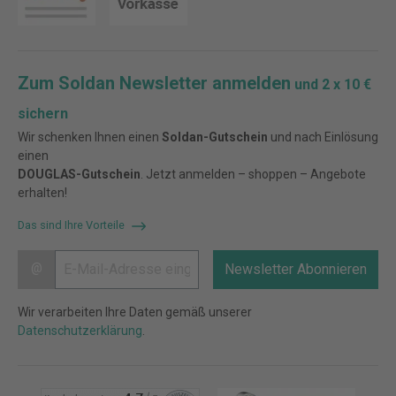
Zum Soldan Newsletter anmelden
und 2 x 10 €
sichern
Wir schenken Ihnen einen
Soldan-Gutschein
und nach Einlösung
einen
DOUGLAS-Gutschein
. Jetzt anmelden – shoppen – Angebote
erhalten!
Das sind Ihre Vorteile
@
Newsletter Abonnieren
Wir verarbeiten Ihre Daten gemäß unserer
Datenschutzerklärung
.