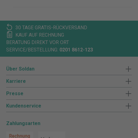
30 TAGE GRATIS-RÜCKVERSAND
KAUF AUF RECHNUNG
BERATUNG DIREKT VOR ORT
SERVICE/BESTELLUNG:
0201 8612-123
Über Soldan
Karriere
Presse
Kundenservice
Zahlungsarten