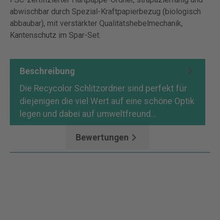
abwischbar durch Spezial-Kraftpapierbezug (biologisch
abbaubar), mit verstärkter Qualitätshebelmechanik,
Kantenschutz im Spar-Set.
Beschreibung
Die Recycolor Schlitzordner sind perfekt für
diejenigen die viel Wert auf eine schöne Optik
legen und dabei auf umweltfreund…
Mehr
Bewertungen