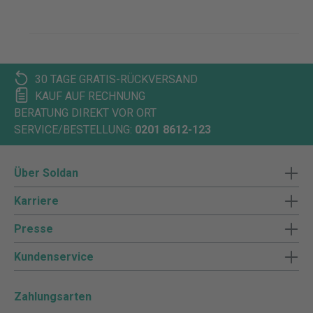
30 TAGE GRATIS-RÜCKVERSAND
KAUF AUF RECHNUNG
BERATUNG DIREKT VOR ORT
SERVICE/BESTELLUNG:
0201 8612-123
Über Soldan
Karriere
Presse
Kundenservice
Zahlungsarten