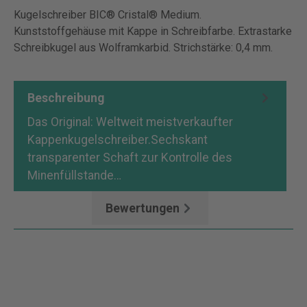
Kugelschreiber BIC® Cristal® Medium.
Kunststoffgehäuse mit Kappe in Schreibfarbe. Extrastarke
Schreibkugel aus Wolframkarbid. Strichstärke: 0,4 mm.
Beschreibung
Das Original: Weltweit meistverkaufter
Kappenkugelschreiber.Sechskant
transparenter Schaft zur Kontrolle des
Minenfüllstande…
Mehr
Bewertungen