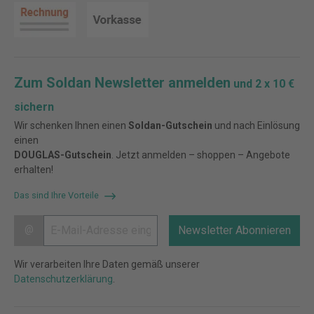
Zum Soldan Newsletter anmelden
und 2 x 10 €
sichern
Wir schenken Ihnen einen
Soldan-Gutschein
und nach Einlösung
einen
DOUGLAS-Gutschein
. Jetzt anmelden – shoppen – Angebote
erhalten!
Das sind Ihre Vorteile
@
Newsletter Abonnieren
Wir verarbeiten Ihre Daten gemäß unserer
Datenschutzerklärung
.