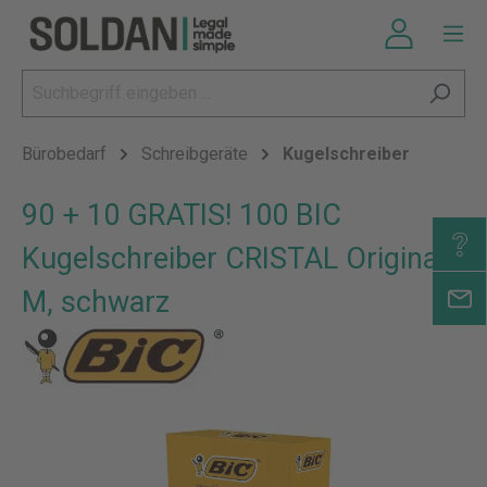
Bürobedarf
Schreibgeräte
Kugelschreiber
90 + 10 GRATIS! 100 BIC
Kugelschreiber CRISTAL Original,
M, schwarz