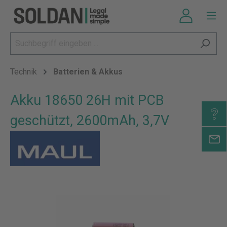
Technik
Batterien & Akkus
Akku 18650 26H mit PCB
geschützt, 2600mAh, 3,7V