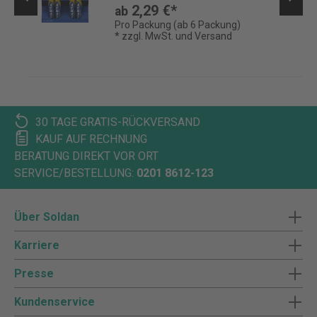
2,29 €*
ab
Pro Packung (ab 6 Packung)
* zzgl. MwSt. und Versand
30 TAGE GRATIS-RÜCKVERSAND
KAUF AUF RECHNUNG
BERATUNG DIREKT VOR ORT
SERVICE/BESTELLUNG:
0201 8612-123
Über Soldan
Karriere
Presse
Kundenservice