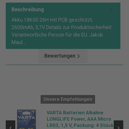
Beschreibung
Akku 18650 26H mit PCB geschützt,
2600mAh, 3,7V Details zur Produktsicherheit
Verantwortliche Person für die EU: Jakob
Maul…
Mehr
Bewertungen
Unsere Empfehlungen
VARTA Batterien Alkaline
LONGLIFE Power, AAA Micro
LR03, 1,5 V, Packung: 4 Stück