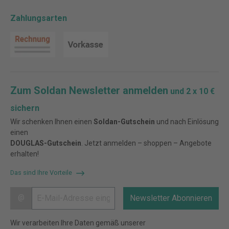
Zahlungsarten
Zum Soldan Newsletter anmelden
und 2 x 10 €
sichern
Wir schenken Ihnen einen
Soldan-Gutschein
und nach Einlösung
einen
DOUGLAS-Gutschein
. Jetzt anmelden – shoppen – Angebote
erhalten!
Das sind Ihre Vorteile
@
Newsletter Abonnieren
Wir verarbeiten Ihre Daten gemäß unserer