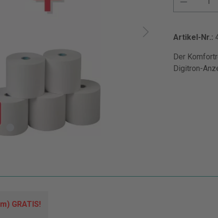
Artikel-Nr.:
Der Komfortr
Digitron-Anz
 m) GRATIS!