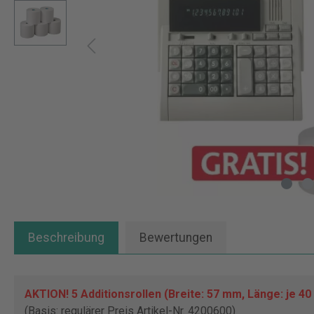
Beschreibung
Bewertungen
AKTION! 5 Additionsrollen (Breite: 57 mm, Länge: je 40
(Basis: regulärer Preis Artikel-Nr. 4200600)