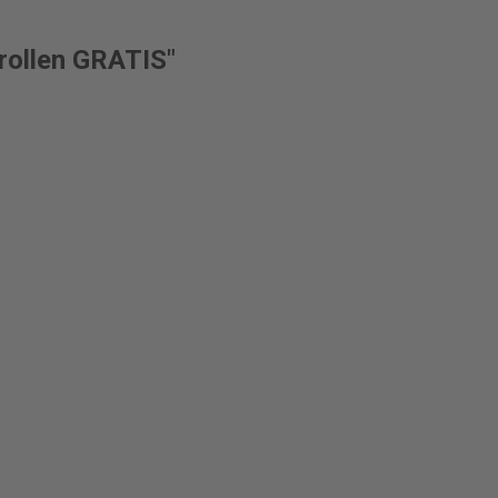
rollen GRATIS"