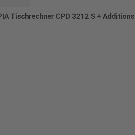
A Tischrechner CPD 3212 S + Additions