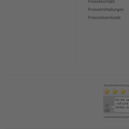
Pressekontakt
Pressemitteilungen
Pressedownloads