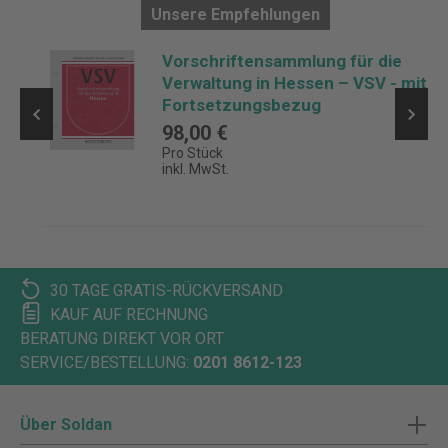
Unsere Empfehlungen
Vorschriftensammlung für die
Verwaltung in Hessen – VSV - mit
Fortsetzungsbezug
98,00 €
Pro Stück
inkl. MwSt.
30 TAGE GRATIS-RÜCKVERSAND
KAUF AUF RECHNUNG
BERATUNG DIREKT VOR ORT
SERVICE/BESTELLUNG:
0201 8612-123
Über Soldan