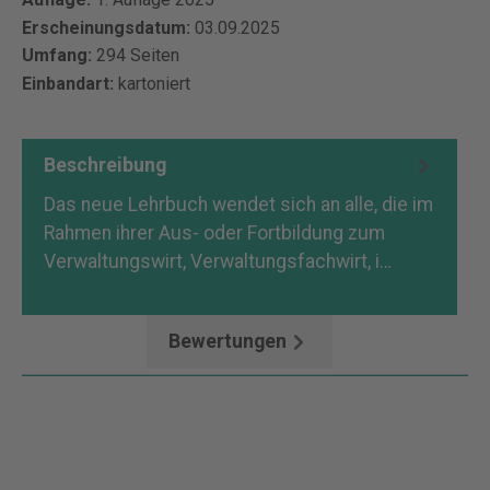
Erscheinungsdatum:
03.09.2025
Umfang:
294 Seiten
Einbandart:
kartoniert
Beschreibung
Das neue Lehrbuch wendet sich an alle, die im
Rahmen ihrer Aus- oder Fortbildung zum
Verwaltungswirt, Verwaltungsfachwirt, i…
Mehr
Bewertungen