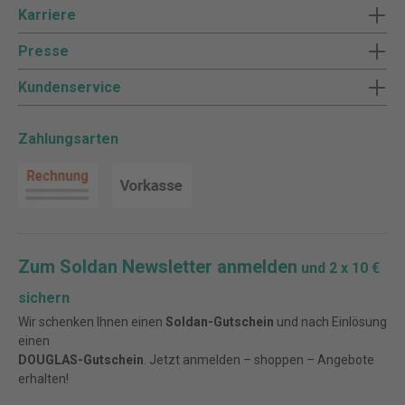
Karriere
Presse
Kundenservice
Zahlungsarten
Zum Soldan Newsletter anmelden
und 2 x 10 €
sichern
Wir schenken Ihnen einen
Soldan-Gutschein
und nach Einlösung
einen
DOUGLAS-Gutschein
. Jetzt anmelden – shoppen – Angebote
erhalten!