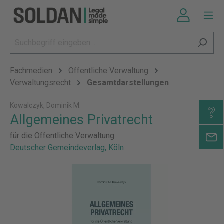
Fachmedien
Öffentliche Verwaltung
Verwaltungsrecht
Gesamtdarstellungen
Kowalczyk, Dominik M.
Allgemeines Privatrecht
für die Öffentliche Verwaltung
Deutscher Gemeindeverlag, Köln