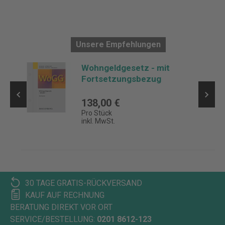
Unsere Empfehlungen
Wohngeldgesetz - mit
Fortsetzungsbezug
138,00 €
Pro Stück
inkl. MwSt.
30 TAGE GRATIS-RÜCKVERSAND
KAUF AUF RECHNUNG
BERATUNG DIREKT VOR ORT
SERVICE/BESTELLUNG:
0201 8612-123