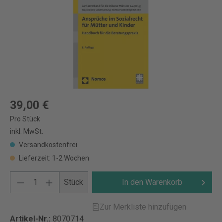
39,00 €
Pro Stück
inkl. MwSt.
Versandkostenfrei
Lieferzeit: 1-2 Wochen
Stück
In den Warenkorb
Zur Merkliste hinzufügen
Artikel-Nr.:
8070714