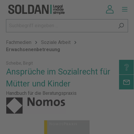
Fachmedien
Soziale Arbeit
Erwachsenenbetreuung
Scheibe, Birgit
Ansprüche im Sozialrecht für
Mütter und Kinder
Handbuch für die Beratungspraxis