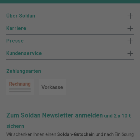
Über Soldan
Karriere
Presse
Kundenservice
Zahlungsarten
Zum Soldan Newsletter anmelden
und 2 x 10 €
sichern
Wir schenken Ihnen einen
Soldan-Gutschein
und nach Einlösung