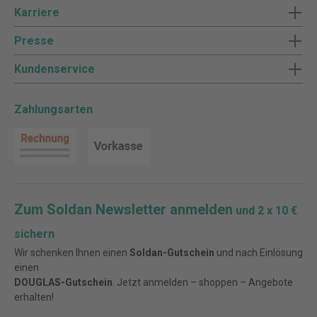
Karriere
Presse
Kundenservice
Zahlungsarten
Zum Soldan Newsletter anmelden
und 2 x 10 €
sichern
Wir schenken Ihnen einen
Soldan-Gutschein
und nach Einlösung
einen
DOUGLAS-Gutschein
. Jetzt anmelden – shoppen – Angebote
erhalten!