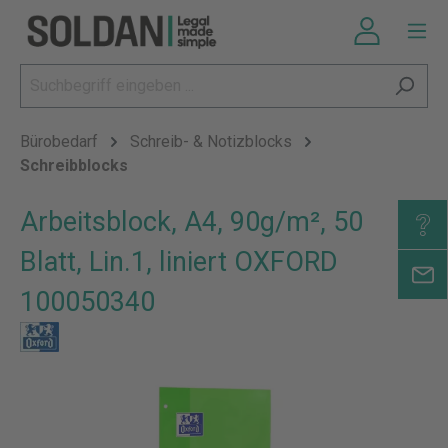
Bürobedarf
Schreib- & Notizblocks
Schreibblocks
Arbeitsblock, A4, 90g/m², 50
Blatt, Lin.1, liniert OXFORD
100050340