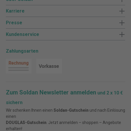
Karriere
Presse
Kundenservice
Zahlungsarten
Zum Soldan Newsletter anmelden
und 2 x 10 €
sichern
Wir schenken Ihnen einen
Soldan-Gutschein
und nach Einlösung
einen
DOUGLAS-Gutschein
. Jetzt anmelden – shoppen – Angebote
erhalten!