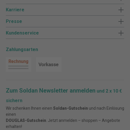
Karriere
Presse
Kundenservice
Zahlungsarten
Zum Soldan Newsletter anmelden
und 2 x 10 €
sichern
Wir schenken Ihnen einen
Soldan-Gutschein
und nach Einlösung
einen
DOUGLAS-Gutschein
. Jetzt anmelden – shoppen – Angebote
erhalten!