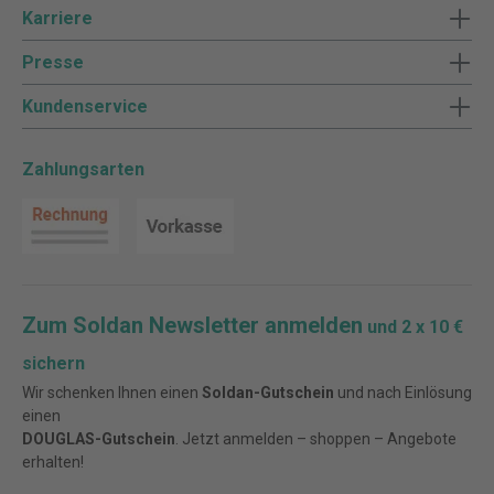
Karriere
Presse
Kundenservice
Zahlungsarten
Zum Soldan Newsletter anmelden
und 2 x 10 €
sichern
Wir schenken Ihnen einen
Soldan-Gutschein
und nach Einlösung
einen
DOUGLAS-Gutschein
. Jetzt anmelden – shoppen – Angebote
erhalten!