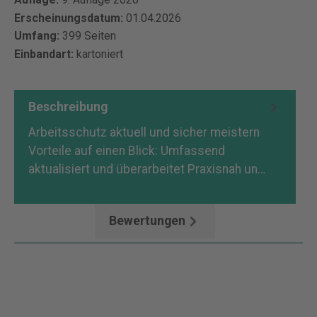
Erscheinungsdatum:
01.04.2026
Umfang:
399 Seiten
Einbandart:
kartoniert
Beschreibung
Arbeitsschutz aktuell und sicher meistern
Vorteile auf einen Blick: Umfassend
aktualisiert und überarbeitet Praxisnah un…
Mehr
Bewertungen