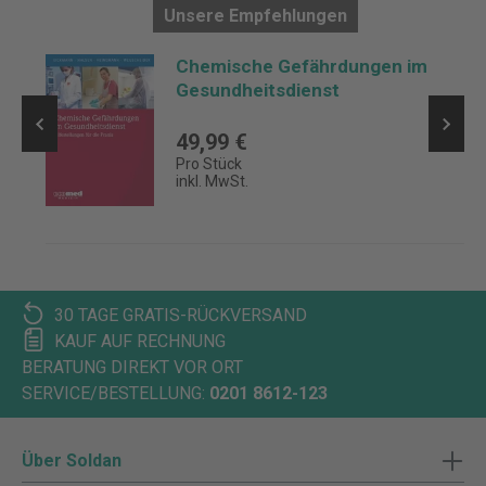
Unsere Empfehlungen
Chemische Gefährdungen im
Gesundheitsdienst
49,99 €
Pro Stück
inkl. MwSt.
30 TAGE GRATIS-RÜCKVERSAND
KAUF AUF RECHNUNG
BERATUNG DIREKT VOR ORT
SERVICE/BESTELLUNG:
0201 8612-123
Über Soldan