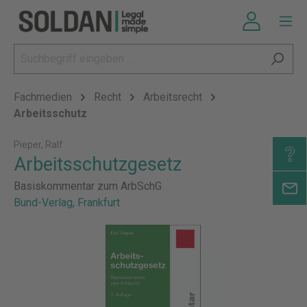
Fachmedien
Recht
Arbeitsrecht
Arbeitsschutz
Pieper, Ralf
Arbeitsschutzgesetz
Basiskommentar zum ArbSchG
Bund-Verlag, Frankfurt