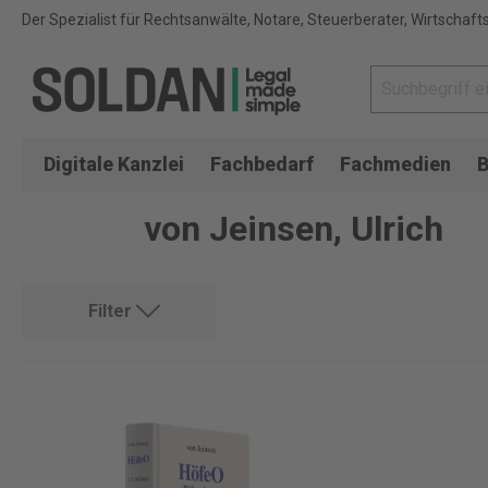
Der Spezialist für Rechtsanwälte, Notare, Steuerberater, Wirtschaft
Digitale Kanzlei
Fachbedarf
Fachmedien
B
von Jeinsen, Ulrich
Filter