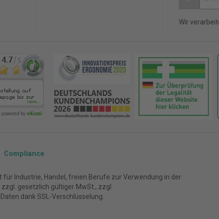
Wir verarbei
Compliance
für Industrie, Handel, freien Berufe zur Verwendung in der
zgl. gesetzlich gültiger MwSt., zzgl.
 Daten dank SSL-Verschlüsselung.