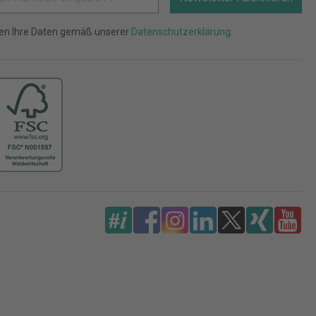
ten Ihre Daten gemäß unserer
Datenschutzerklärung
.