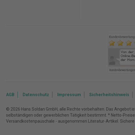
AGB
Datenschutz
Impressum
Sicherheitshinweis
© 2026 Hans Soldan GmbH, alle Rechte vorbehalten. Das Angebot ist 
selbständigen oder gewerblichen Tätigkeit bestimmt. * Netto-Preise z
Versandkostenpauschale - ausgenommen Literatur-Artikel. Sichere