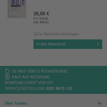
26,00 €
Pro Stück
inkl. MwSt.
Zur Merkliste hinzufügen
In den Warenkorb
30 TAGE GRATIS-RÜCKVERSAND
KAUF AUF RECHNUNG
BERATUNG DIREKT VOR ORT
SERVICE/BESTELLUNG:
0201 8612-123
Über Soldan