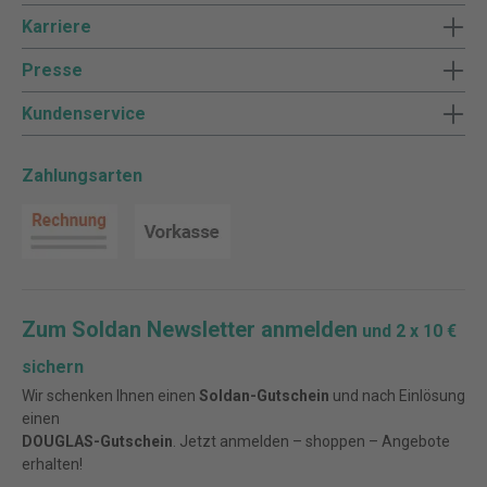
Karriere
Presse
Kundenservice
Zahlungsarten
Zum Soldan Newsletter anmelden
und 2 x 10 €
sichern
Wir schenken Ihnen einen
Soldan-Gutschein
und nach Einlösung
einen
DOUGLAS-Gutschein
. Jetzt anmelden – shoppen – Angebote
erhalten!