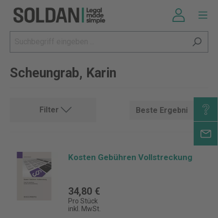
Scheungrab, Karin
Filter
Kosten Gebühren Vollstreckung
34,80 €
Pro Stück
inkl. MwSt.