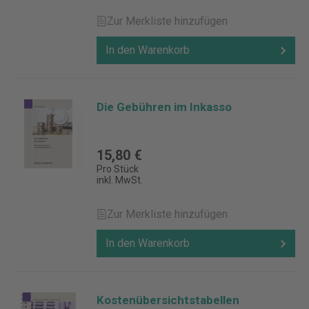
Zur Merkliste hinzufügen
In den Warenkorb
Die Gebühren im Inkasso
15,80 €
Pro Stück
inkl. MwSt.
Zur Merkliste hinzufügen
In den Warenkorb
Kostenübersichtstabellen