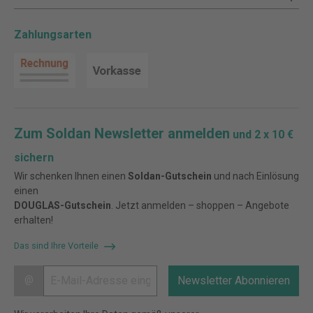
Zahlungsarten
Zum Soldan Newsletter anmelden
und 2 x 10 €
sichern
Wir schenken Ihnen einen
Soldan-Gutschein
und nach Einlösung
einen
DOUGLAS-Gutschein
. Jetzt anmelden – shoppen – Angebote
erhalten!
Das sind Ihre Vorteile
@
Newsletter Abonnieren