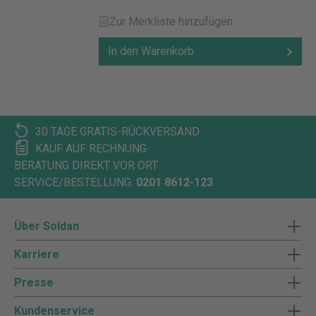
Zur Merkliste hinzufügen
In den Warenkorb
30 TAGE GRATIS-RÜCKVERSAND
KAUF AUF RECHNUNG
BERATUNG DIREKT VOR ORT
SERVICE/BESTELLUNG:
0201 8612-123
Über Soldan
Karriere
Presse
Kundenservice