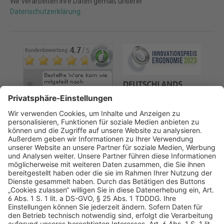
Wir verarbeiten Ihre Daten gemäß unserer
Datenschutzerklärung
.
AGB
Datenschutz
Impressum