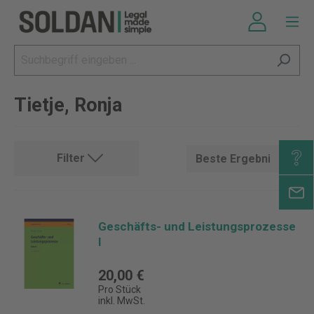
Tietje, Ronja
Filter
Geschäfts- und Leistungsprozesse
I
20,00 €
Pro Stück
inkl. MwSt.