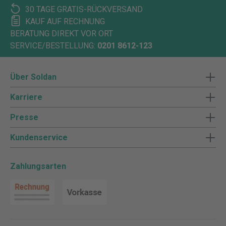
30 TAGE GRATIS-RÜCKVERSAND
KAUF AUF RECHNUNG
BERATUNG DIREKT VOR ORT
SERVICE/BESTELLUNG:
0201 8612-123
Über Soldan
Karriere
Presse
Kundenservice
Zahlungsarten