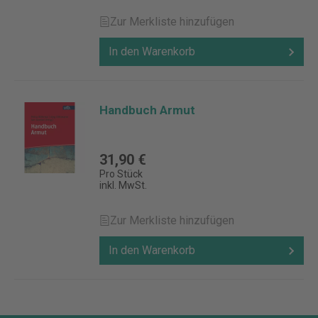
Zur Merkliste hinzufügen
In den Warenkorb
Handbuch Armut
31,90 €
Pro Stück
inkl. MwSt.
Zur Merkliste hinzufügen
In den Warenkorb