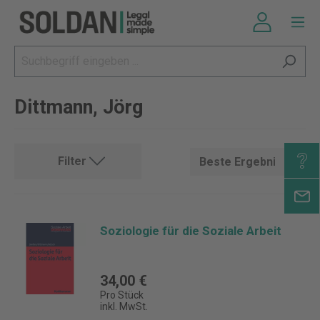
Dittmann, Jörg
Filter
Soziologie für die Soziale Arbeit
34,00 €
Pro Stück
inkl. MwSt.