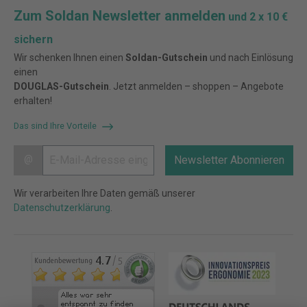
Zum Soldan Newsletter anmelden
und 2 x 10 €
sichern
Wir schenken Ihnen einen
Soldan-Gutschein
und nach Einlösung
einen
DOUGLAS-Gutschein
. Jetzt anmelden – shoppen – Angebote
erhalten!
Das sind Ihre Vorteile
@
Newsletter Abonnieren
Wir verarbeiten Ihre Daten gemäß unserer
Datenschutzerklärung
.