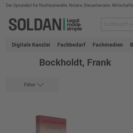
Der Spezialist für Rechtsanwälte, Notare, Steuerberater, Wirtschaft
Digitale Kanzlei
Fachbedarf
Fachmedien
B
Bockholdt, Frank
Filter