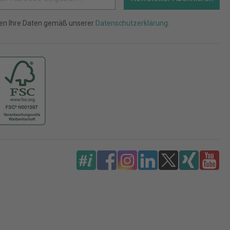
ten Ihre Daten gemäß unserer
Datenschutzerklärung
.