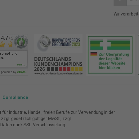
Wir verarbei
Compliance
für Industrie, Handel, freien Berufe zur Verwendung in der
zgl. gesetzlich gültiger MwSt., zzgl.
 Daten dank SSL-Verschlüsselung.