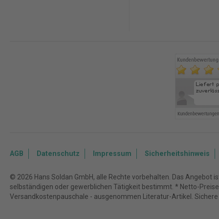
AGB
Datenschutz
Impressum
Sicherheitshinweis
© 2026 Hans Soldan GmbH, alle Rechte vorbehalten. Das Angebot ist 
selbständigen oder gewerblichen Tätigkeit bestimmt. * Netto-Preise z
Versandkostenpauschale - ausgenommen Literatur-Artikel. Sichere