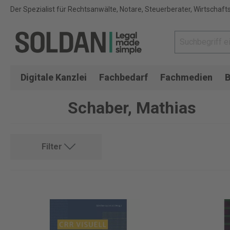
Der Spezialist für Rechtsanwälte, Notare, Steuerberater, Wirtschaft
Digitale Kanzlei
Fachbedarf
Fachmedien
B
Schaber, Mathias
Filter