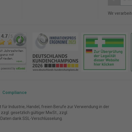
Wir verarbei
Compliance
für Industrie, Handel, freien Berufe zur Verwendung in der
zgl. gesetzlich gültiger MwSt., zzgl.
 Daten dank SSL-Verschlüsselung.