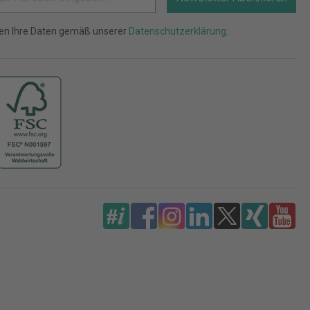
ten Ihre Daten gemäß unserer
Datenschutzerklärung
.