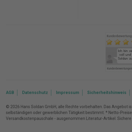
AGB
Datenschutz
Impressum
Sicherheitshinweis
© 2026 Hans Soldan GmbH, alle Rechte vorbehalten. Das Angebot ist 
selbständigen oder gewerblichen Tätigkeit bestimmt. * Netto-Preise z
Versandkostenpauschale - ausgenommen Literatur-Artikel. Sichere