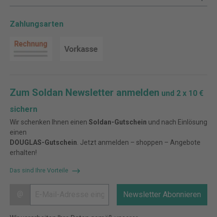
Zahlungsarten
Zum Soldan Newsletter anmelden
und 2 x 10 €
sichern
Wir schenken Ihnen einen
Soldan-Gutschein
und nach Einlösung
einen
DOUGLAS-Gutschein
. Jetzt anmelden – shoppen – Angebote
erhalten!
Das sind Ihre Vorteile
@
Newsletter Abonnieren