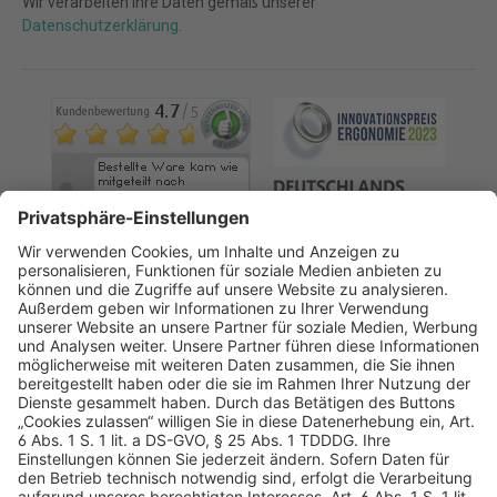
Wir verarbeiten Ihre Daten gemäß unserer
Datenschutzerklärung
.
AGB
Datenschutz
Impressum