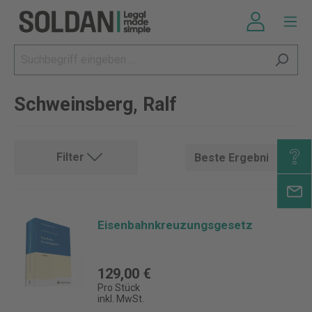
Schweinsberg, Ralf
Filter
Eisenbahnkreuzungsgesetz
129,00 €
Pro Stück
inkl. MwSt.