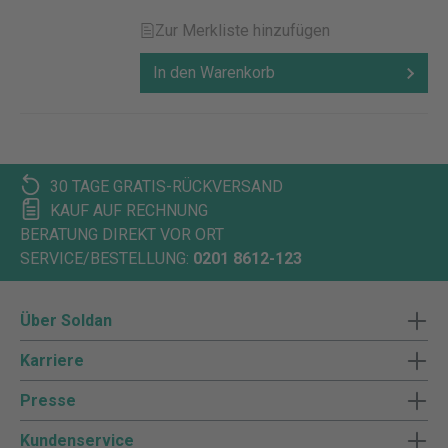
Zur Merkliste hinzufügen
In den Warenkorb
30 TAGE GRATIS-RÜCKVERSAND
KAUF AUF RECHNUNG
BERATUNG DIREKT VOR ORT
SERVICE/BESTELLUNG:
0201 8612-123
Über Soldan
Karriere
Presse
Kundenservice