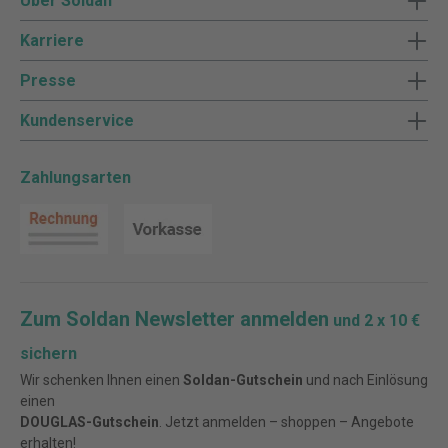
Über Soldan
Karriere
Presse
Kundenservice
Zahlungsarten
Zum Soldan Newsletter anmelden
und 2 x 10 €
sichern
Wir schenken Ihnen einen
Soldan-Gutschein
und nach Einlösung
einen
DOUGLAS-Gutschein
. Jetzt anmelden – shoppen – Angebote
erhalten!