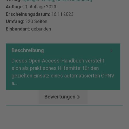
Auflage:
1. Auflage 2023
Erscheinungsdatum:
16.11.2023
Umfang:
320 Seiten
Einbandart:
gebunden
Beschreibung
Dieses Open-Access-Handbuch versteht
sich als praktisches Hilfsmittel für den
gezielten Einsatz eines automatisierten ÖPNV
a…
Mehr
Bewertungen