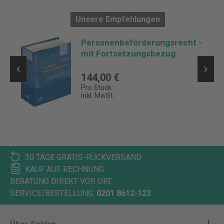
Unsere Empfehlungen
Personenbeförderungsrecht -
mit Fortsetzungsbezug
144,00 €
Pro Stück
inkl. MwSt.
30 TAGE GRATIS-RÜCKVERSAND
KAUF AUF RECHNUNG
BERATUNG DIREKT VOR ORT
SERVICE/BESTELLUNG:
0201 8612-123