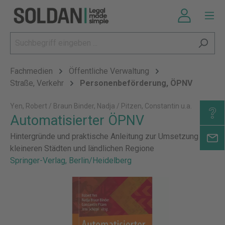
Fachmedien
Öffentliche Verwaltung
Straße, Verkehr
Personenbeförderung, ÖPNV
Yen, Robert / Braun Binder, Nadja / Pitzen, Constantin u.a.
Automatisierter ÖPNV
Hintergründe und praktische Anleitung zur Umsetzung in
kleineren Städten und ländlichen Regione
Springer-Verlag, Berlin/Heidelberg