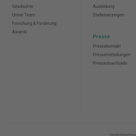
Geschichte
Ausbildung
Unser Team
Stellenanzeigen
Forschung & Förderung
Awards
Presse
Pressekontakt
Pressemitteilungen
Pressedownloads