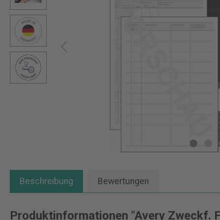
Beschreibung
Bewertungen
Produktinformationen "Avery Zweckf. 