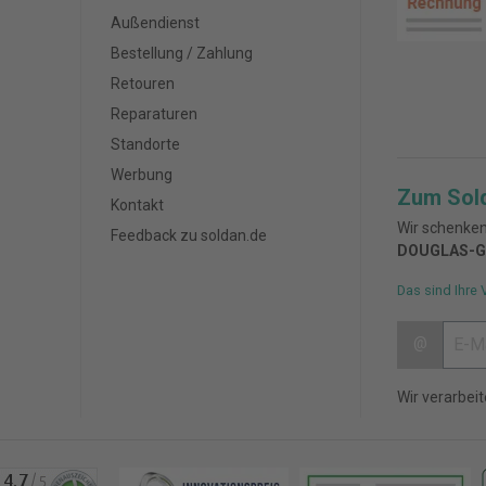
Außendienst
Bestellung / Zahlung
Retouren
Reparaturen
Standorte
Werbung
Zum Sol
Kontakt
Wir schenken
Feedback zu soldan.de
DOUGLAS-G
Das sind Ihre 
@
Wir verarbei