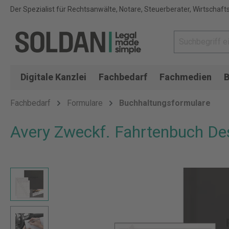
Der Spezialist für Rechtsanwälte, Notare, Steuerberater, Wirtschaft
Digitale Kanzlei
Fachbedarf
Fachmedien
B
Fachbedarf
Formulare
Buchhaltungsformulare
Avery Zweckf. Fahrtenbuch De