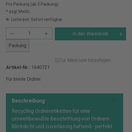
Pro Packung (ab 3 Packung)
* zzgl. MwSt.
Lieferzeit: Sofort verfügbar
In den Warenkorb
Packung
Zur Merkliste hinzufügen
Artikel-Nr.:
1640721
Für breite Ordner.
Beschreibung
Recycling Ordneretiketten für eine
umweltbewußte Beschriftung von Ordnern.
Blickdicht und zuverlässig haftend - perfekt