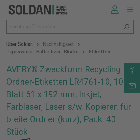
Über Soldan
Nachhaltigkeit
Papierwaren, Haftnotizen, Blöcke
Etiketten
AVERY® Zweckform Recycling
Ordner-Etiketten LR4761-10, 10
Blatt 61 x 192 mm, Inkjet,
Farblaser, Laser s/w, Kopierer, für
breite Ordner (kurz), Pack: 40
Stück