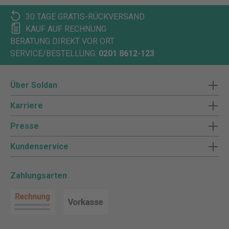
30 TAGE GRATIS-RÜCKVERSAND
KAUF AUF RECHNUNG
BERATUNG DIREKT VOR ORT
SERVICE/BESTELLUNG:
0201 8612-123
Über Soldan
Karriere
Presse
Kundenservice
Zahlungsarten