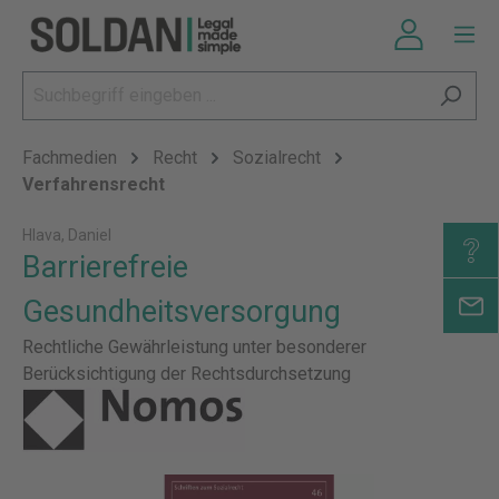
Fachmedien
Recht
Sozialrecht
Verfahrensrecht
Hlava, Daniel
Barrierefreie
Gesundheitsversorgung
Rechtliche Gewährleistung unter besonderer
Berücksichtigung der Rechtsdurchsetzung