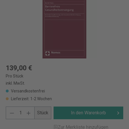
139,00 €
Pro Stück
inkl. MwSt.
Versandkostenfrei
Lieferzeit: 1-2 Wochen
Stück
In den Warenkorb
Zur Merkliste hinzufügen