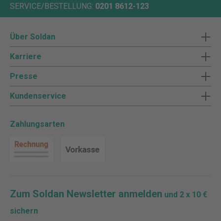
SERVICE/BESTELLUNG:
0201 8612-123
Über Soldan
Karriere
Presse
Kundenservice
Zahlungsarten
Zum Soldan Newsletter anmelden
und 2 x 10 €
sichern