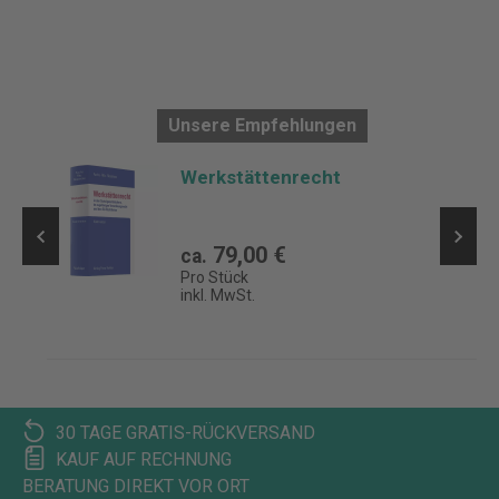
Unsere Empfehlungen
Werkstättenrecht
79,00 €
ca.
Pro Stück
inkl. MwSt.
30 TAGE GRATIS-RÜCKVERSAND
KAUF AUF RECHNUNG
BERATUNG DIREKT VOR ORT