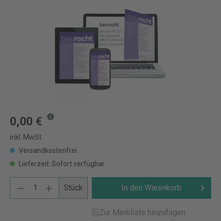
0,00 €
inkl. MwSt.
Versandkostenfrei
Lieferzeit: Sofort verfügbar
Stück
In den Warenkorb
Zur Merkliste hinzufügen