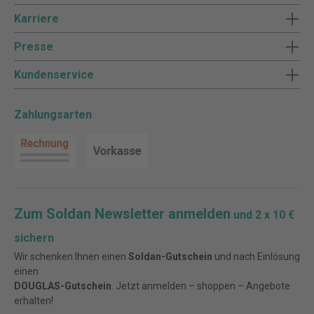
Karriere
Presse
Kundenservice
Zahlungsarten
Zum Soldan Newsletter anmelden
und 2 x 10 €
sichern
Wir schenken Ihnen einen
Soldan-Gutschein
und nach Einlösung
einen
DOUGLAS-Gutschein
. Jetzt anmelden – shoppen – Angebote
erhalten!