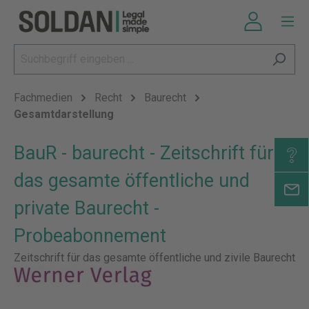
Fachmedien
Recht
Baurecht
Gesamtdarstellung
BauR - baurecht - Zeitschrift für
das gesamte öffentliche und
private Baurecht -
Probeabonnement
Zeitschrift für das gesamte öffentliche und zivile Baurecht