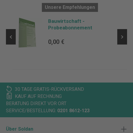
Unsere Empfehlungen
Bauwirtschaft -
Probeabonnement
0,00 €
30 TAGE GRATIS-RÜCKVERSAND
KAUF AUF RECHNUNG
BERATUNG DIREKT VOR ORT
SERVICE/BESTELLUNG:
0201 8612-123
Über Soldan