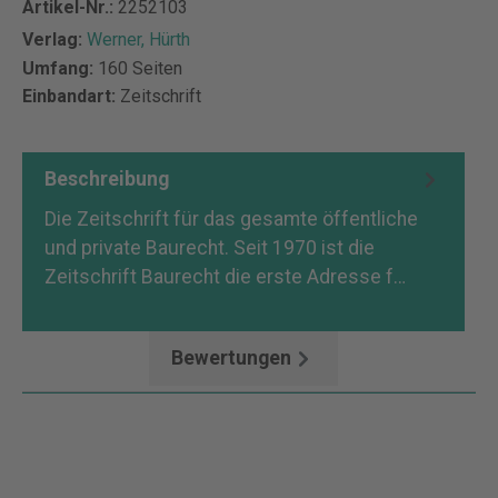
Artikel-Nr.:
2252103
Verlag:
Werner, Hürth
Umfang:
160 Seiten
Einbandart:
Zeitschrift
Beschreibung
Die Zeitschrift für das gesamte öffentliche
und private Baurecht. Seit 1970 ist die
Zeitschrift Baurecht die erste Adresse f…
Mehr
Bewertungen