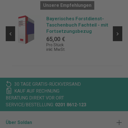
Unsere Empfehlungen
Bayerisches Forstdienst-
Taschenbuch Fachteil - mit
Fortsetzungsbezug
65,00 €
Pro Stück
inkl. MwSt.
30 TAGE GRATIS-RÜCKVERSAND
KAUF AUF RECHNUNG
BERATUNG DIREKT VOR ORT
SERVICE/BESTELLUNG:
0201 8612-123
Über Soldan