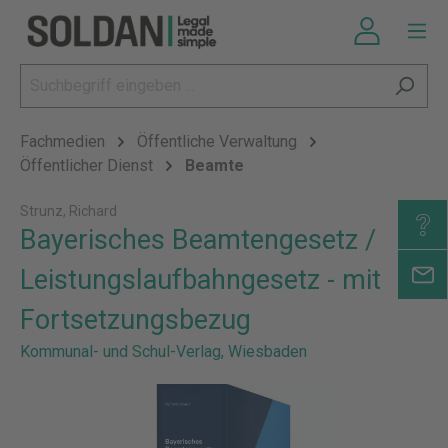
Fachmedien
Öffentliche Verwaltung
Öffentlicher Dienst
Beamte
Strunz, Richard
Bayerisches Beamtengesetz /
Leistungslaufbahngesetz - mit
Fortsetzungsbezug
Kommunal- und Schul-Verlag, Wiesbaden