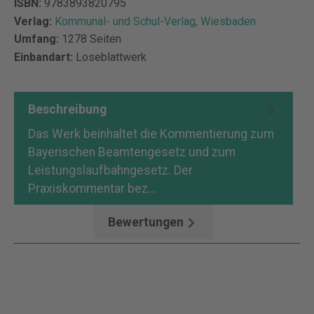
ISBN:
9783893820795
Verlag:
Kommunal- und Schul-Verlag, Wiesbaden
Umfang:
1278 Seiten
Einbandart:
Loseblattwerk
Beschreibung
Das Werk beinhaltet die Kommentierung zum
Bayerischen Beamtengesetz und zum
Leistungslaufbahngesetz. Der
Praxiskommentar bez…
Mehr
Bewertungen