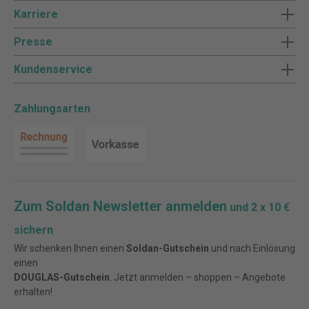
Karriere
Presse
Kundenservice
Zahlungsarten
Zum Soldan Newsletter anmelden
und 2 x 10 €
sichern
Wir schenken Ihnen einen
Soldan-Gutschein
und nach Einlösung
einen
DOUGLAS-Gutschein
. Jetzt anmelden – shoppen – Angebote
erhalten!