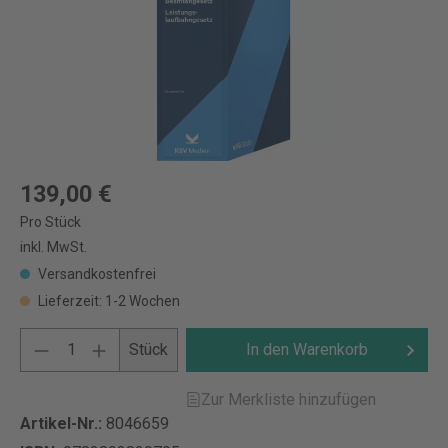
139,00 €
Pro Stück
inkl. MwSt.
Versandkostenfrei
Lieferzeit: 1-2 Wochen
Stück
In den Warenkorb
Zur Merkliste hinzufügen
Artikel-Nr.:
8046659