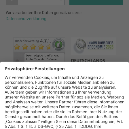
Wir verarbeiten Ihre Daten gemäß unserer
Datenschutzerklärung
.