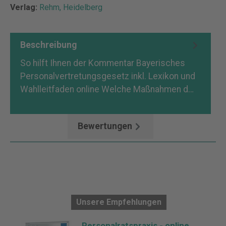
Verlag:
Rehm, Heidelberg
Beschreibung
So hilft Ihnen der Kommentar Bayerisches
Personalvertretungsgesetz inkl. Lexikon und
Wahlleitfaden online Welche Maßnahmen d…
Mehr
Bewertungen
Unsere Empfehlungen
Personalratspraxis - online