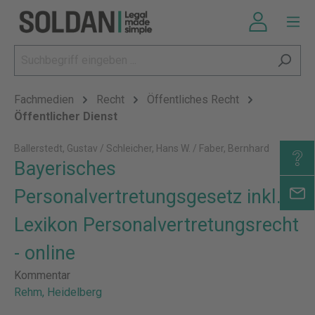
Fachmedien
Recht
Öffentliches Recht
Öffentlicher Dienst
Ballerstedt, Gustav / Schleicher, Hans W. / Faber, Bernhard
Bayerisches
Personalvertretungsgesetz inkl.
Lexikon Personalvertretungsrecht
- online
Kommentar
Rehm, Heidelberg