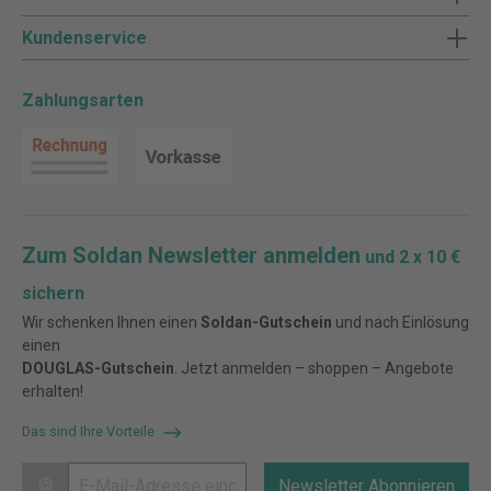
Kundenservice
Zahlungsarten
Zum Soldan Newsletter anmelden
und 2 x 10 €
sichern
Wir schenken Ihnen einen
Soldan-Gutschein
und nach Einlösung
einen
DOUGLAS-Gutschein
. Jetzt anmelden – shoppen – Angebote
erhalten!
Das sind Ihre Vorteile
@
Newsletter Abonnieren