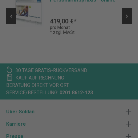
419,00 €*
pro Monat
* zzgl. MwSt.
30 TAGE GRATIS-RÜCKVERSAND
KAUF AUF RECHNUNG
BERATUNG DIREKT VOR ORT
SERVICE/BESTELLUNG:
0201 8612-123
Über Soldan
Karriere
Presse