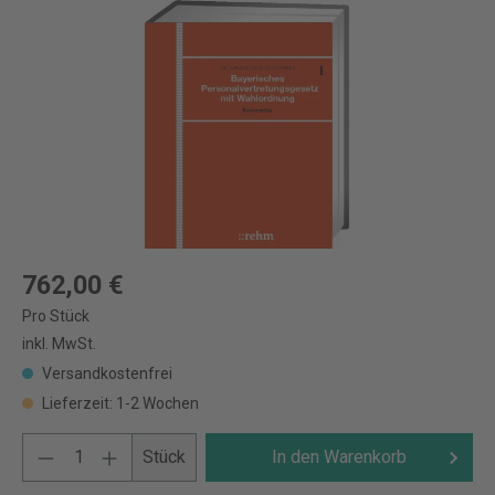
762,00 €
Pro Stück
inkl. MwSt.
Versandkostenfrei
Lieferzeit: 1-2 Wochen
Stück
In den Warenkorb