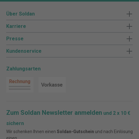
Über Soldan
Karriere
Presse
Kundenservice
Zahlungsarten
Zum Soldan Newsletter anmelden
und 2 x 10 €
sichern
Wir schenken Ihnen einen
Soldan-Gutschein
und nach Einlösung
einen