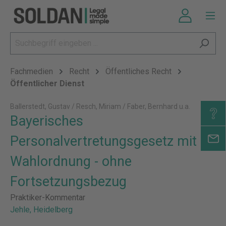
Fachmedien
Recht
Öffentliches Recht
Öffentlicher Dienst
Ballerstedt, Gustav / Resch, Miriam / Faber, Bernhard u.a.
Bayerisches
Personalvertretungsgesetz mit
Wahlordnung - ohne
Fortsetzungsbezug
Praktiker-Kommentar
Jehle, Heidelberg