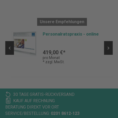
Unsere Empfehlungen
Personalratspraxis - online
419,00 €*
pro Monat
* zzgl. MwSt.
30 TAGE GRATIS-RÜCKVERSAND
KAUF AUF RECHNUNG
BERATUNG DIREKT VOR ORT
SERVICE/BESTELLUNG:
0201 8612-123