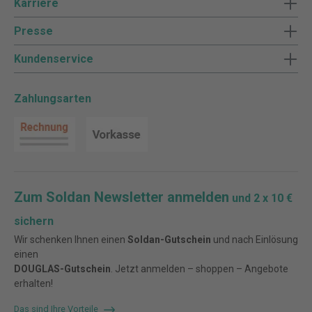
Karriere
Presse
Kundenservice
Zahlungsarten
Zum Soldan Newsletter anmelden
und 2 x 10 €
sichern
Wir schenken Ihnen einen
Soldan-Gutschein
und nach Einlösung
einen
DOUGLAS-Gutschein
. Jetzt anmelden – shoppen – Angebote
erhalten!
Das sind Ihre Vorteile