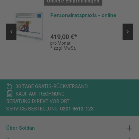
Unsere Empfehlungen
Personalratspraxis - online
419,00 €*
pro Monat
* zzgl. MwSt.
30 TAGE GRATIS-RÜCKVERSAND
KAUF AUF RECHNUNG
BERATUNG DIREKT VOR ORT
SERVICE/BESTELLUNG:
0201 8612-123
Über Soldan