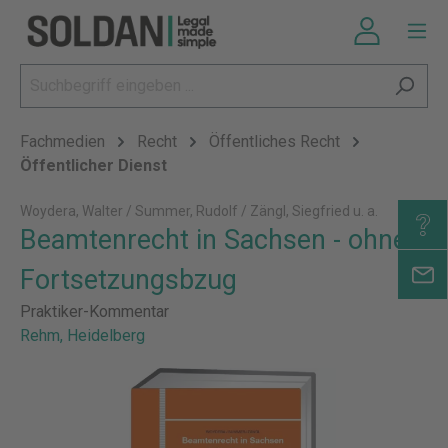
Fachmedien
Recht
Öffentliches Recht
Öffentlicher Dienst
Woydera, Walter / Summer, Rudolf / Zängl, Siegfried u. a.
Beamtenrecht in Sachsen - ohne
Fortsetzungsbzug
Praktiker-Kommentar
Rehm, Heidelberg