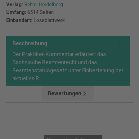
Verlag:
Rehm, Heidelberg
Umfang:
6514 Seiten
Einbandart:
Loseblattwerk
Beschreibung
Der Praktiker-Kommentar erläutert das
Sächsische Beamtenrecht und das
Beamtenstatusgesetz unter Einbeziehung der
aktuellen R…
Mehr
Bewertungen