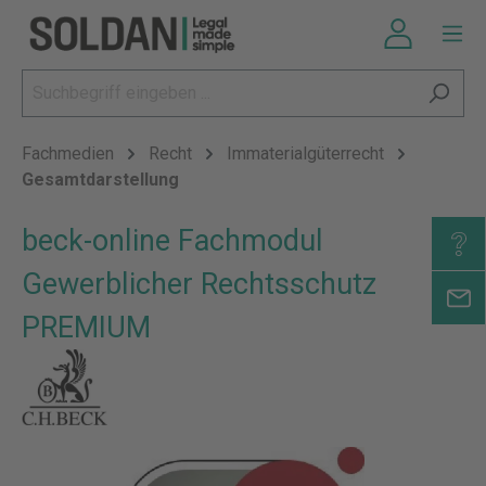
Fachmedien
Recht
Immaterialgüterrecht
Gesamtdarstellung
beck-online Fachmodul
Gewerblicher Rechtsschutz
PREMIUM