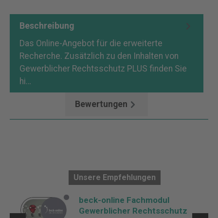
Beschreibung
Das Online-Angebot für die erweiterte
Recherche. Zusätzlich zu den Inhalten von
Gewerblicher Rechtsschutz PLUS finden Sie
hi…
Mehr
Bewertungen
Unsere Empfehlungen
t
beck-online Fachmodul
Gewerblicher Rechtsschutz