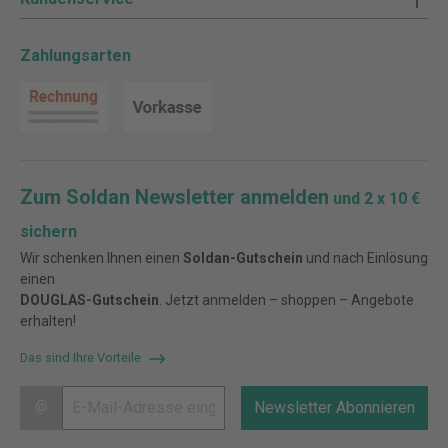
Zahlungsarten
Zum Soldan Newsletter anmelden
und 2 x 10 €
sichern
Wir schenken Ihnen einen
Soldan-Gutschein
und nach Einlösung
einen
DOUGLAS-Gutschein
. Jetzt anmelden – shoppen – Angebote
erhalten!
Das sind Ihre Vorteile
@
Newsletter Abonnieren