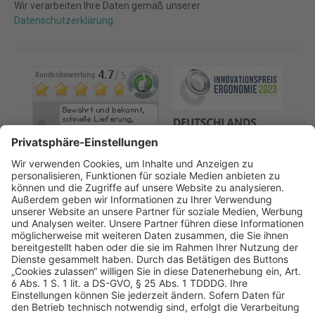
Wir verarbeiten Ihre Daten gemäß unserer
Datenschutzerklärung
.
AGB
Datenschutz
Impressum