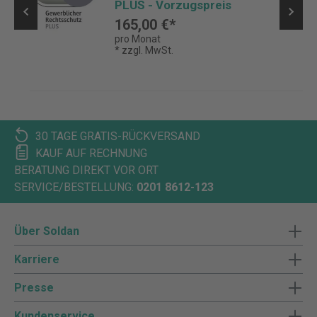
PLUS - Vorzugspreis
165,00 €*
pro Monat
* zzgl. MwSt.
30 TAGE GRATIS-RÜCKVERSAND
KAUF AUF RECHNUNG
BERATUNG DIREKT VOR ORT
SERVICE/BESTELLUNG:
0201 8612-123
Über Soldan
Karriere
Presse
Kundenservice