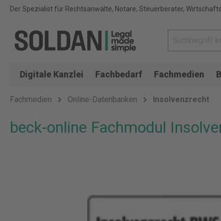
Der Spezialist für Rechtsanwälte, Notare, Steuerberater, Wirtschaft
Digitale Kanzlei
Fachbedarf
Fachmedien
B
Fachmedien
Online-Datenbanken
Insolvenzrecht
beck-online Fachmodul Insolv