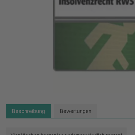
Beschreibung
Bewertungen