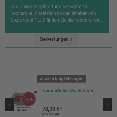
Das Online-Angebot für die erweiterte
Recherche. Zusätzlich zu den Inhalten von
Sozialrecht PLUS finden Sie hier weitere ren…
Mehr
Bewertungen
Unsere Empfehlungen
NomosOnline Sozialrecht
78,00 €*
pro Monat