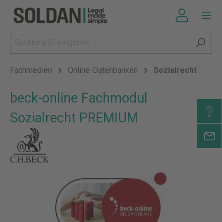
Fachmedien
Online-Datenbanken
Sozialrecht
beck-online Fachmodul
Sozialrecht PREMIUM