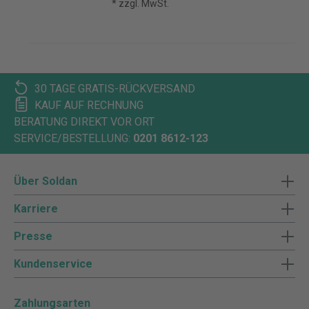
* zzgl. MwSt.
30 TAGE GRATIS-RÜCKVERSAND
KAUF AUF RECHNUNG
BERATUNG DIREKT VOR ORT
SERVICE/BESTELLUNG:
0201 8612-123
Über Soldan
Karriere
Presse
Kundenservice
Zahlungsarten