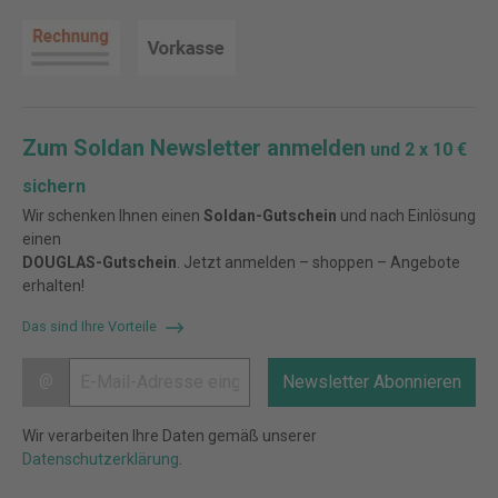
Zum Soldan Newsletter anmelden
und 2 x 10 €
sichern
Wir schenken Ihnen einen
Soldan-Gutschein
und nach Einlösung
einen
DOUGLAS-Gutschein
. Jetzt anmelden – shoppen – Angebote
erhalten!
Das sind Ihre Vorteile
@
Newsletter Abonnieren
Wir verarbeiten Ihre Daten gemäß unserer
Datenschutzerklärung
.