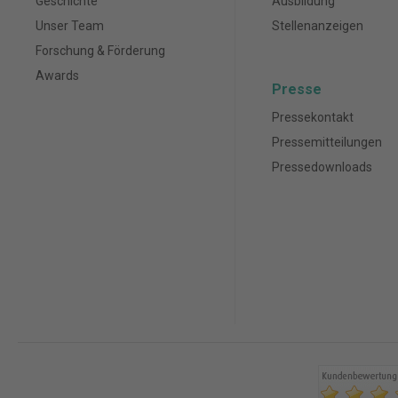
Geschichte
Ausbildung
Unser Team
Stellenanzeigen
Forschung & Förderung
Awards
Presse
Pressekontakt
Pressemitteilungen
Pressedownloads