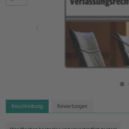
Beschreibung
Bewertungen