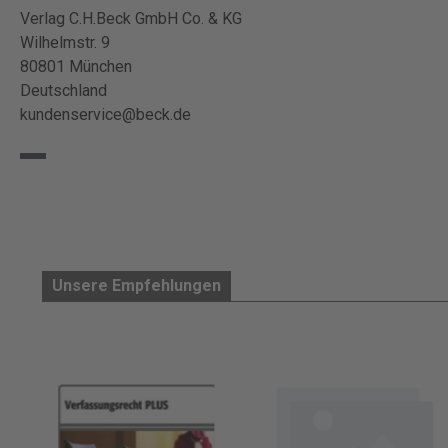
Verlag C.H.Beck GmbH Co. & KG
Wilhelmstr. 9
80801 München
Deutschland
kundenservice@beck.de
Unsere Empfehlungen