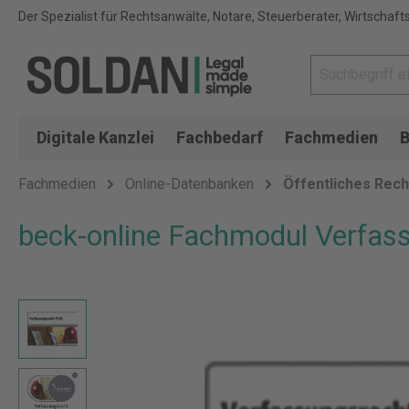
Der Spezialist für Rechtsanwälte, Notare, Steuerberater, Wirtschaft
Digitale Kanzlei
Fachbedarf
Fachmedien
B
Fachmedien
Online-Datenbanken
Öffentliches Rech
beck-online Fachmodul Verfas