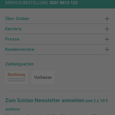
SERVICE/BESTELLUNG:
0201 8612-123
Über Soldan
Karriere
Presse
Kundenservice
Zahlungsarten
Zum Soldan Newsletter anmelden
und 2 x 10 €
sichern