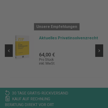
Unsere Empfehlungen
Aktuelles Privatinsolvenzrecht
nt
64,00 €
Pro Stück
inkl. MwSt.
30 TAGE GRATIS-RÜCKVERSAND
KAUF AUF RECHNUNG
BERATUNG DIREKT VOR ORT