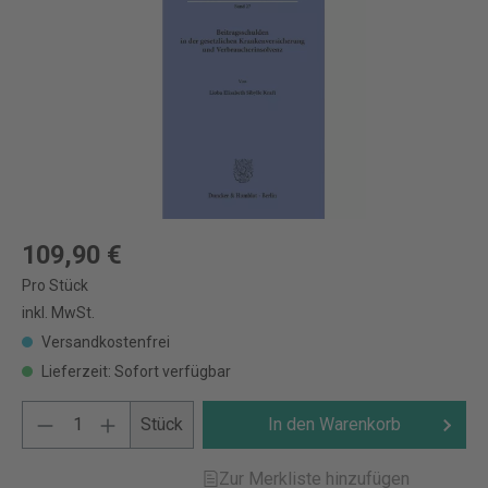
109,90 €
Pro Stück
inkl. MwSt.
Versandkostenfrei
Lieferzeit: Sofort verfügbar
Stück
In den Warenkorb
Zur Merkliste hinzufügen