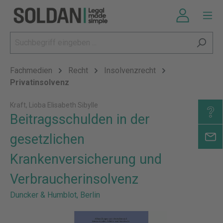
Fachmedien
Recht
Insolvenzrecht
Privatinsolvenz
Kraft, Lioba Elisabeth Sibylle
Beitragsschulden in der
gesetzlichen
Krankenversicherung und
Verbraucherinsolvenz
Duncker & Humblot, Berlin