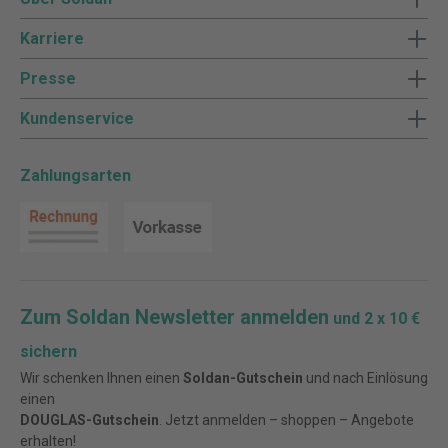
Karriere
Presse
Kundenservice
Zahlungsarten
Zum Soldan Newsletter anmelden
und 2 x 10 €
sichern
Wir schenken Ihnen einen
Soldan-Gutschein
und nach Einlösung
einen
DOUGLAS-Gutschein
. Jetzt anmelden – shoppen – Angebote
erhalten!