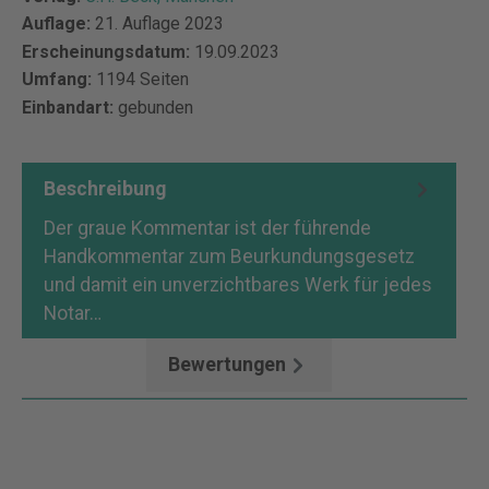
Auflage:
21. Auflage 2023
Erscheinungsdatum:
19.09.2023
Umfang:
1194 Seiten
Einbandart:
gebunden
Beschreibung
Der graue Kommentar ist der führende
Handkommentar zum Beurkundungsgesetz
und damit ein unverzichtbares Werk für jedes
Notar…
Mehr
Bewertungen