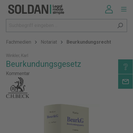
Fachmedien
Notariat
Beurkundungsrecht
Winkler, Karl
Beurkundungsgesetz
Kommentar