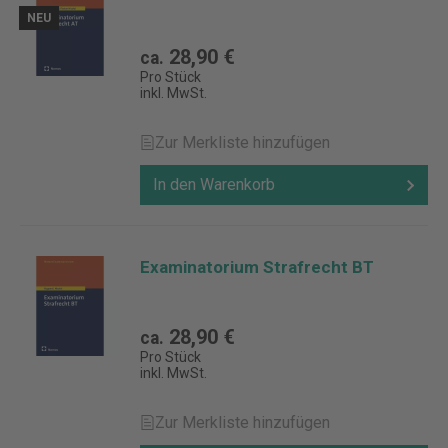
NEU
28,90 €
ca.
Pro Stück
inkl. MwSt.
Zur Merkliste hinzufügen
In den Warenkorb
Examinatorium Strafrecht BT
28,90 €
ca.
Pro Stück
inkl. MwSt.
Zur Merkliste hinzufügen