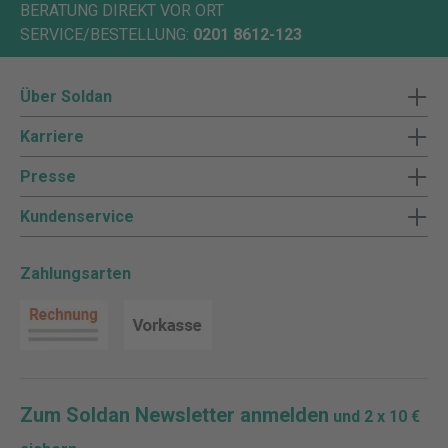
BERATUNG DIREKT VOR ORT
SERVICE/BESTELLUNG:
0201 8612-123
Über Soldan
Karriere
Presse
Kundenservice
Zahlungsarten
Zum Soldan Newsletter anmelden
und 2 x 10 €