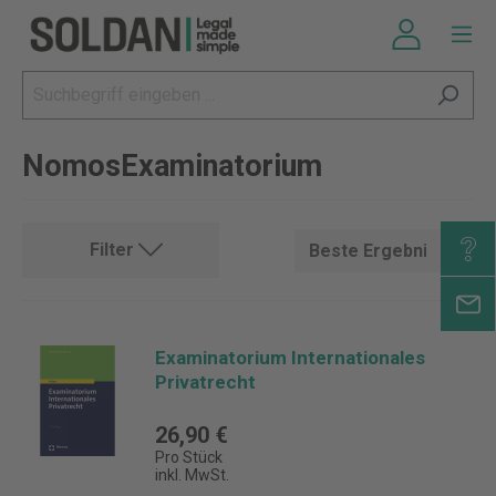
NomosExaminatorium
Filter
Examinatorium Internationales
Privatrecht
26,90 €
Pro Stück
inkl. MwSt.