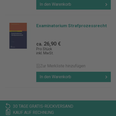
In den Warenkorb
Examinatorium Strafprozessrecht
26,90 €
ca.
Pro Stück
inkl. MwSt.
Zur Merkliste hinzufügen
In den Warenkorb
30 TAGE GRATIS-RÜCKVERSAND
KAUF AUF RECHNUNG