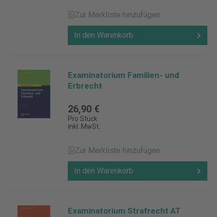
Zur Merkliste hinzufügen
In den Warenkorb
Examinatorium Familien- und
Erbrecht
26,90 €
Pro Stück
inkl. MwSt.
Zur Merkliste hinzufügen
In den Warenkorb
Examinatorium Strafrecht AT