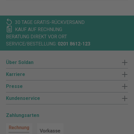
30 TAGE GRATIS-RÜCKVERSAND
KAUF AUF RECHNUNG
BERATUNG DIREKT VOR ORT
SERVICE/BESTELLUNG:
0201 8612-123
Über Soldan
Karriere
Presse
Kundenservice
Zahlungsarten