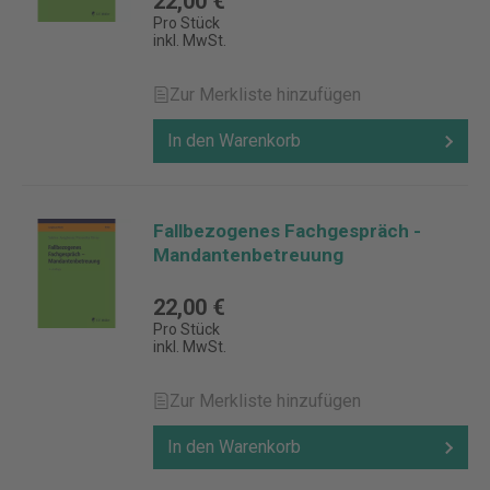
22,00 €
Pro Stück
inkl. MwSt.
Zur Merkliste hinzufügen
In den Warenkorb
Fallbezogenes Fachgespräch -
Mandantenbetreuung
22,00 €
Pro Stück
inkl. MwSt.
Zur Merkliste hinzufügen
In den Warenkorb