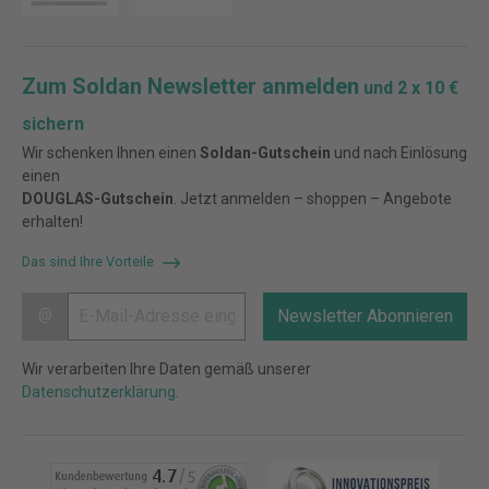
Zum Soldan Newsletter anmelden
und 2 x 10 €
sichern
Wir schenken Ihnen einen
Soldan-Gutschein
und nach Einlösung
einen
DOUGLAS-Gutschein
. Jetzt anmelden – shoppen – Angebote
erhalten!
Das sind Ihre Vorteile
@
Newsletter Abonnieren
Wir verarbeiten Ihre Daten gemäß unserer
Datenschutzerklärung
.