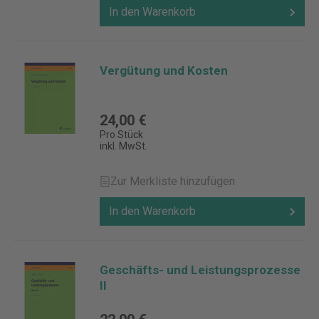
In den Warenkorb
Vergütung und Kosten
24,00 €
Pro Stück
inkl. MwSt.
Zur Merkliste hinzufügen
In den Warenkorb
Geschäfts- und Leistungsprozesse
II