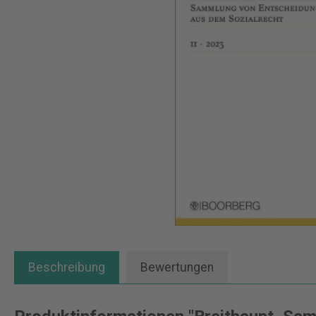
Beschreibung
Bewertungen