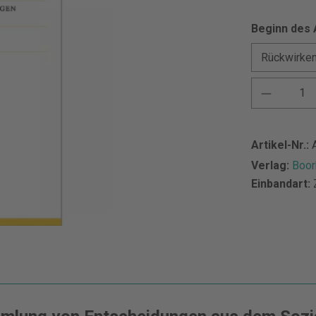
Beginn des
Artikel-Nr.:
Verlag:
Boor
Einbandart: