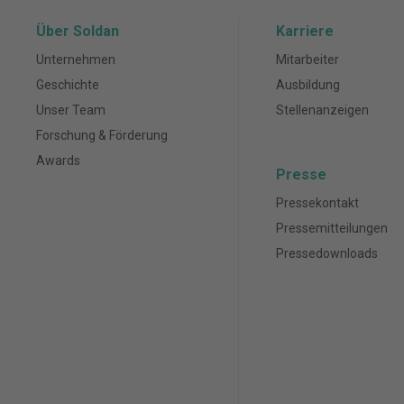
Über Soldan
Karriere
Unternehmen
Mitarbeiter
Geschichte
Ausbildung
Unser Team
Stellenanzeigen
Forschung & Förderung
Awards
Presse
Pressekontakt
Pressemitteilungen
Pressedownloads